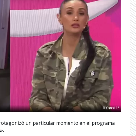
Canal 13
otagonizó un particular momento en el programa
».