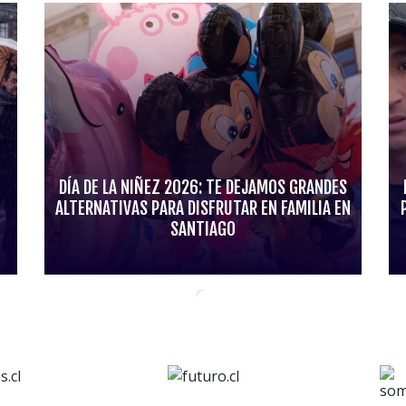
DÍA DE LA NIÑEZ 2026: TE DEJAMOS GRANDES
ALTERNATIVAS PARA DISFRUTAR EN FAMILIA EN
SANTIAGO