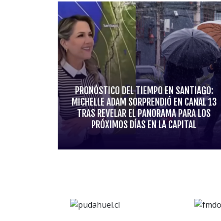
PRONÓSTICO DEL TIEMPO EN SANTIAGO:
MICHELLE ADAM SORPRENDIÓ EN CANAL 13
TRAS REVELAR EL PANORAMA PARA LOS
PRÓXIMOS DÍAS EN LA CAPITAL