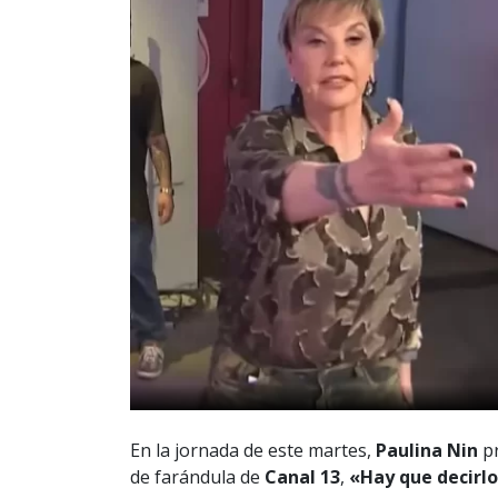
En la jornada de este martes,
Paulina Nin
pr
de farándula de
Canal 13
,
«Hay que decirlo