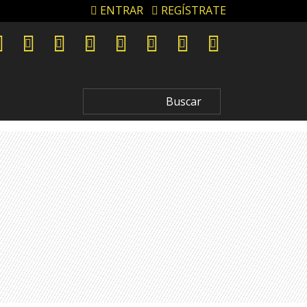
ENTRAR
REGÍSTRATE