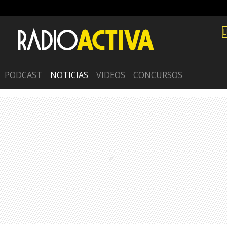
PODCAST
NOTICIAS
VIDEOS
CONCURSOS