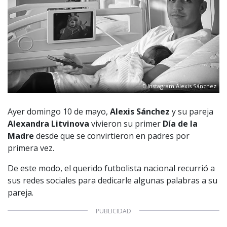
Instagram Alexis Sánchez
Ayer domingo 10 de mayo,
Alexis Sánchez
y su pareja
Alexandra Litvinova
vivieron su primer
Día de la
Madre
desde que se convirtieron en padres por
primera vez.
De este modo, el querido futbolista nacional recurrió a
sus redes sociales para dedicarle algunas palabras a su
pareja.