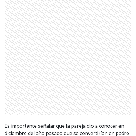
Es importante señalar que la pareja dio a conocer en
diciembre del año pasado que se convertirían en padre