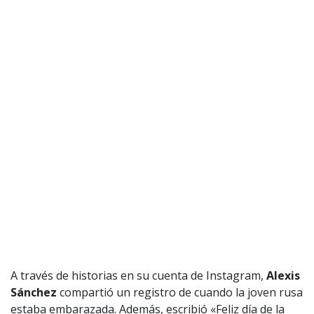
A través de historias en su cuenta de Instagram,
Alexis
Sánchez
compartió un registro de cuando la joven rusa
estaba embarazada. Además, escribió «Feliz día de la