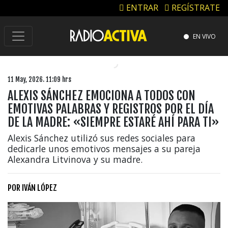
ENTRAR
REGÍSTRATE
EN VIVO
11 May, 2026. 11:09 hrs
ALEXIS SÁNCHEZ EMOCIONA A TODOS CON
EMOTIVAS PALABRAS Y REGISTROS POR EL DÍA
DE LA MADRE: «SIEMPRE ESTARÉ AHÍ PARA TI»
Alexis Sánchez utilizó sus redes sociales para
dedicarle unos emotivos mensajes a su pareja
Alexandra Litvinova y su madre.
POR
IVÁN LÓPEZ