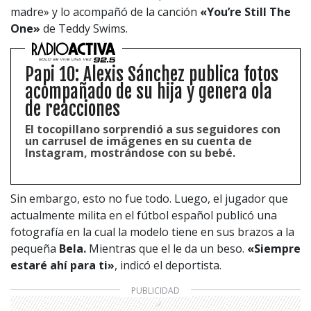
madre» y lo acompañó de la canción
«You’re Still The
One»
de Teddy Swims.
Papi 10: Alexis Sánchez publica fotos
acompañado de su hija y genera ola
de reacciones
El tocopillano sorprendió a sus seguidores con
un carrusel de imágenes en su cuenta de
Instagram, mostrándose con su bebé.
Sin embargo, esto no fue todo. Luego, el jugador que
actualmente milita en el fútbol español publicó una
fotografía en la cual la modelo tiene en sus brazos a la
pequeña
Bela.
Mientras que el le da un beso.
«Siempre
estaré ahí para ti»
, indicó el deportista.