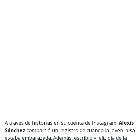
A través de historias en su cuenta de Instagram,
Alexis
Sánchez
compartió un registro de cuando la joven rusa
estaba embarazada. Además, escribió «Feliz día de la