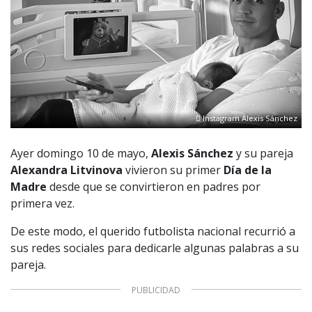
Instagram Alexis Sánchez
Ayer domingo 10 de mayo,
Alexis Sánchez
y su pareja
Alexandra Litvinova
vivieron su primer
Día de la
Madre
desde que se convirtieron en padres por
primera vez.
De este modo, el querido futbolista nacional recurrió a
sus redes sociales para dedicarle algunas palabras a su
pareja.