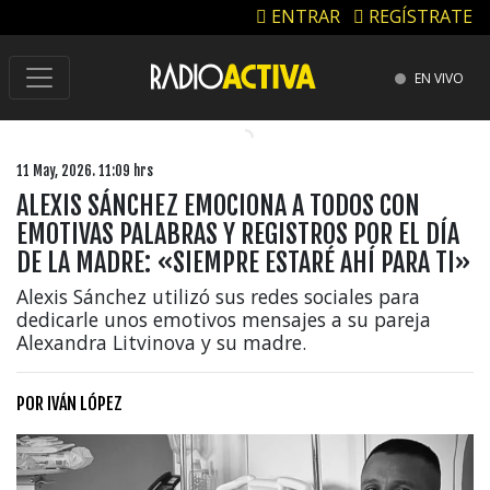
ENTRAR
REGÍSTRATE
EN VIVO
11 May, 2026. 11:09 hrs
ALEXIS SÁNCHEZ EMOCIONA A TODOS CON
EMOTIVAS PALABRAS Y REGISTROS POR EL DÍA
DE LA MADRE: «SIEMPRE ESTARÉ AHÍ PARA TI»
Alexis Sánchez utilizó sus redes sociales para
dedicarle unos emotivos mensajes a su pareja
Alexandra Litvinova y su madre.
POR
IVÁN LÓPEZ