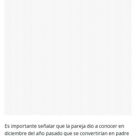
Es importante señalar que la pareja dio a conocer en
diciembre del año pasado que se convertirían en padre