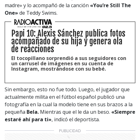
madre» y lo acompañó de la canción
«You’re Still The
One»
de Teddy Swims.
Papi 10: Alexis Sánchez publica fotos
acompañado de su hija y genera ola
de reacciones
El tocopillano sorprendió a sus seguidores con
un carrusel de imágenes en su cuenta de
Instagram, mostrándose con su bebé.
Sin embargo, esto no fue todo. Luego, el jugador que
actualmente milita en el fútbol español publicó una
fotografía en la cual la modelo tiene en sus brazos a la
pequeña
Bela.
Mientras que el le da un beso.
«Siempre
estaré ahí para ti»
, indicó el deportista.