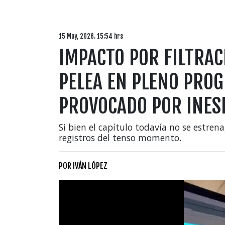
15 May, 2026. 15:54 hrs
IMPACTO POR FILTRAC
PELEA EN PLENO PROG
PROVOCADO POR INES
Si bien el capítulo todavía no se estrena
registros del tenso momento.
POR
IVÁN LÓPEZ