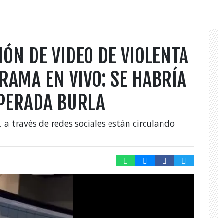
IÓN DE VIDEO DE VIOLENTA
RAMA EN VIVO: SE HABRÍA
PERADA BURLA
, a través de redes sociales están circulando