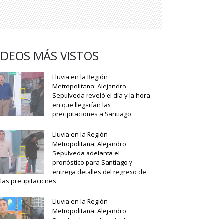
IDEOS MÁS VISTOS
Lluvia en la Región
Metropolitana: Alejandro
Sepúlveda reveló el día y la hora
en que llegarían las
precipitaciones a Santiago
Lluvia en la Región
Metropolitana: Alejandro
Sepúlveda adelanta el
pronóstico para Santiago y
entrega detalles del regreso de
las precipitaciones
Lluvia en la Región
Metropolitana: Alejandro