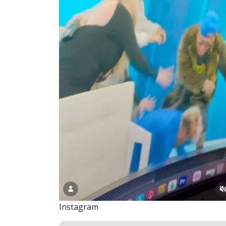
Instagram