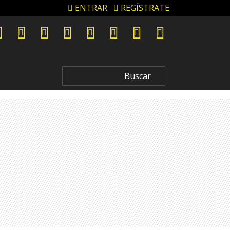
ENTRAR
REGÍSTRATE