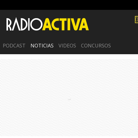
PODCAST
NOTICIAS
VIDEOS
CONCURSOS