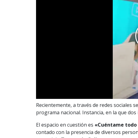
Recientemente, a través de redes sociales s
programa nacional. Instancia, en la que dos
El espacio en cuestión es
«Cuéntame todo 
contado con la presencia de diversos perso