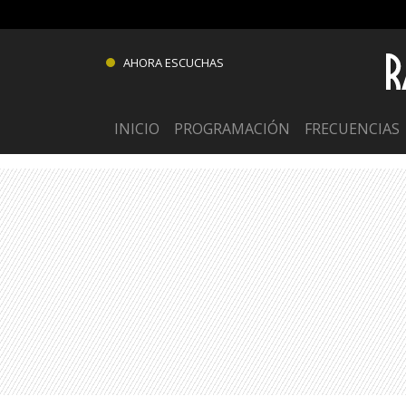
AHORA ESCUCHAS
INICIO
PROGRAMACIÓN
FRECUENCIAS