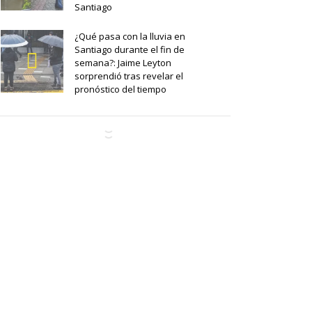
Santiago
¿Qué pasa con la lluvia en
Santiago durante el fin de
semana?: Jaime Leyton
sorprendió tras revelar el
pronóstico del tiempo