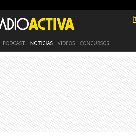
PODCAST
NOTICIAS
VIDEOS
CONCURSOS