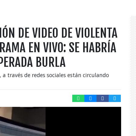
IÓN DE VIDEO DE VIOLENTA
RAMA EN VIVO: SE HABRÍA
PERADA BURLA
, a través de redes sociales están circulando