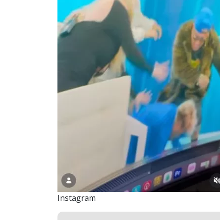
Instagram