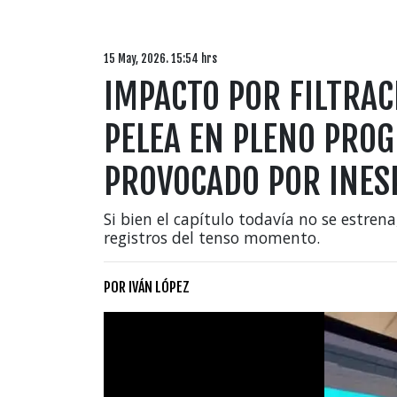
15 May, 2026. 15:54 hrs
IMPACTO POR FILTRAC
PELEA EN PLENO PROG
PROVOCADO POR INES
Si bien el capítulo todavía no se estrena
registros del tenso momento.
POR
IVÁN LÓPEZ