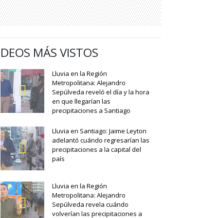
IDEOS MÁS VISTOS
Lluvia en la Región
Metropolitana: Alejandro
Sepúlveda reveló el día y la hora
en que llegarían las
precipitaciones a Santiago
Lluvia en Santiago: Jaime Leyton
adelantó cuándo regresarían las
precipitaciones a la capital del
país
Lluvia en la Región
Metropolitana: Alejandro
Sepúlveda revela cuándo
volverían las precipitaciones a