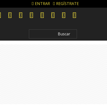
ENTRAR
REGÍSTRATE