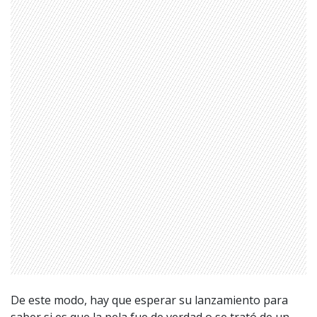
De este modo, hay que esperar su lanzamiento para
saber si es que la pela fue de verdad o se trató de un