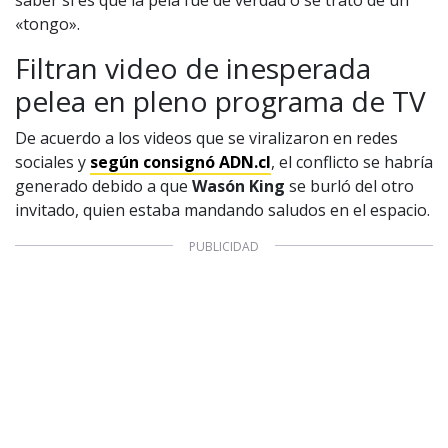
«tongo».
Filtran video de inesperada
pelea en pleno programa de TV
De acuerdo a los videos que se viralizaron en redes
sociales y
según consignó ADN.cl
, el conflicto se habría
generado debido a que
Wasón King
se burló del otro
invitado, quien estaba mandando saludos en el espacio.