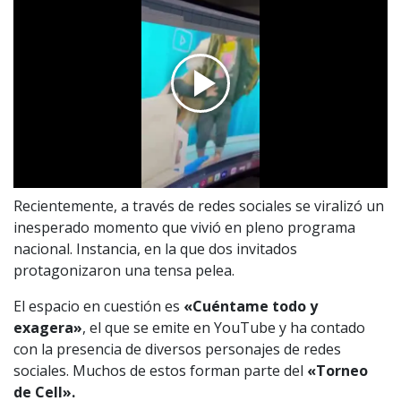
Recientemente, a través de redes sociales se viralizó un
inesperado momento que vivió en pleno programa
nacional. Instancia, en la que dos invitados
protagonizaron una tensa pelea.
El espacio en cuestión es
«Cuéntame todo y
exagera»
, el que se emite en YouTube y ha contado
con la presencia de diversos personajes de redes
sociales. Muchos de estos forman parte del
«Torneo
de Cell».