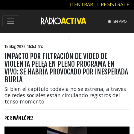
ENTRAR
REGÍSTRATE
EN VIVO
15 May, 2026. 15:54 hrs
IMPACTO POR FILTRACIÓN DE VIDEO DE
VIOLENTA PELEA EN PLENO PROGRAMA EN
VIVO: SE HABRÍA PROVOCADO POR INESPERADA
BURLA
Si bien el capítulo todavía no se estrena, a través
de redes sociales están circulando registros del
tenso momento.
POR
IVÁN LÓPEZ