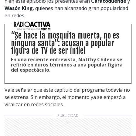
Y en este episodio los presentes eran
Caracoduende
y
Wasón King
, quienes han alcanzado gran popularidad
en redes.
“Se hace la mosquita muerta, no es
ninguna santa”: acusan a popular
figura de TV de ser infiel
En una reciente entrevista, Natthy Chilena se
refirió en duros términos a una popular figura
del espectáculo.
Vale señalar que este capítulo del programa todavía no
se estrena. Sin embargo, el momento ya se empezó a
viralizar en redes sociales.