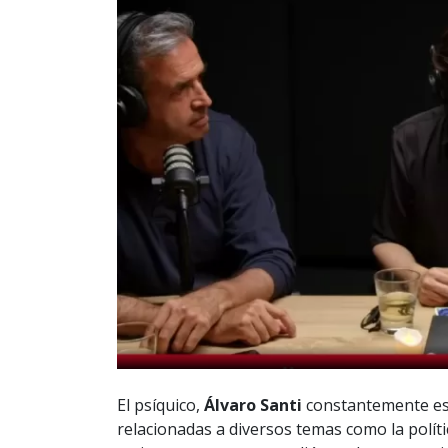
El psíquico,
Álvaro Santi
constantemente est
relacionadas a diversos temas como la políti