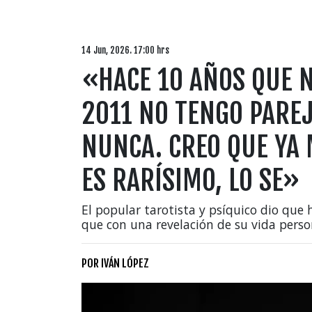
14 Jun, 2026. 17:00 hrs
«HACE 10 AÑOS QUE N
2011 NO TENGO PAREJ
NUNCA. CREO QUE YA 
ES RARÍSIMO, LO SE»
El popular tarotista y psíquico dio que 
que con una revelación de su vida perso
POR
IVÁN LÓPEZ