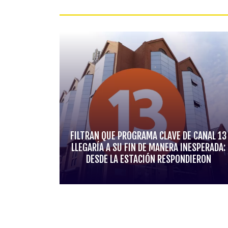
FILTRAN QUE PROGRAMA CLAVE DE CANAL 13
LLEGARÍA A SU FIN DE MANERA INESPERADA:
DESDE LA ESTACIÓN RESPONDIERON