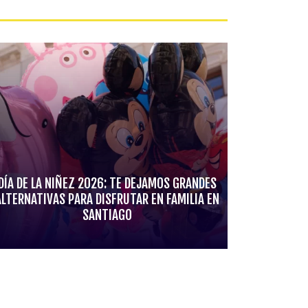
DÍA DE LA NIÑEZ 2026: TE DEJAMOS GRANDES
ALTERNATIVAS PARA DISFRUTAR EN FAMILIA EN
SANTIAGO