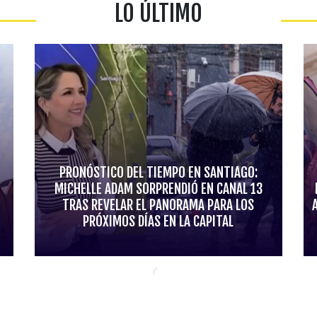
LO ÚLTIMO
PRONÓSTICO DEL TIEMPO EN SANTIAGO:
MICHELLE ADAM SORPRENDIÓ EN CANAL 13
TRAS REVELAR EL PANORAMA PARA LOS
PRÓXIMOS DÍAS EN LA CAPITAL