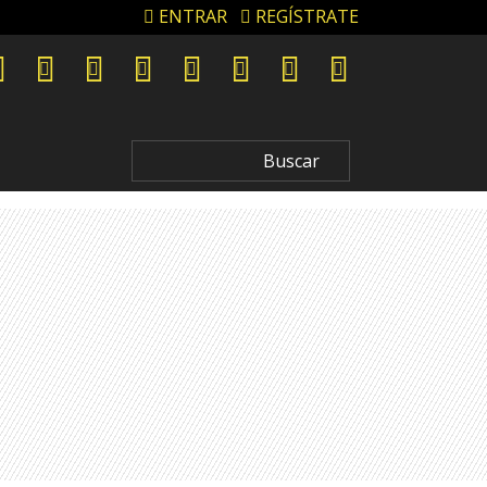
ENTRAR
REGÍSTRATE