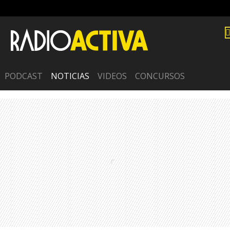
PODCAST
NOTICIAS
VIDEOS
CONCURSOS