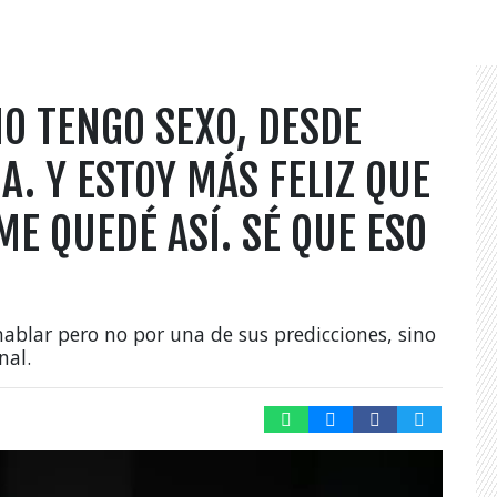
O TENGO SEXO, DESDE
A. Y ESTOY MÁS FELIZ QUE
ME QUEDÉ ASÍ. SÉ QUE ESO
hablar pero no por una de sus predicciones, sino
nal.