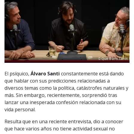
Qué Buen Tarot
El psíquico,
Álvaro Santi
constantemente está dando
que hablar con sus predicciones relacionadas a
diversos temas como la política, catástrofes naturales y
más. Sin embargo, recientemente, sorprendió tras
lanzar una inesperada confesión relacionada con su
vida personal.
Resulta que en una reciente entrevista, dio a conocer
que hace varios años no tiene actividad sexual no