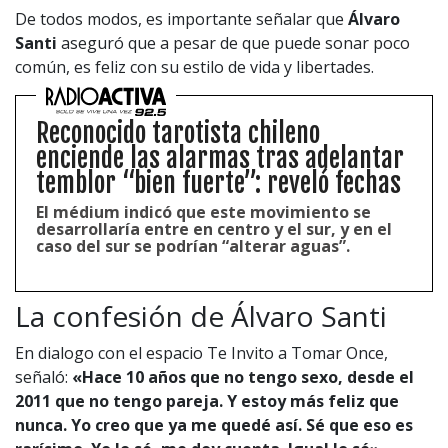
De todos modos, es importante señalar que
Álvaro
Santi
aseguró que a pesar de que puede sonar poco
común, es feliz con su estilo de vida y libertades.
Reconocido tarotista chileno
enciende las alarmas tras adelantar
temblor “bien fuerte”: reveló fechas
El médium indicó que este movimiento se
desarrollaría entre en centro y el sur, y en el
caso del sur se podrían “alterar aguas”.
La confesión de Álvaro Santi
En dialogo con el espacio Te Invito a Tomar Once,
señaló:
«Hace 10 años que no tengo sexo, desde el
2011 que no tengo pareja. Y estoy más feliz que
nunca. Yo creo que ya me quedé así. Sé que eso es