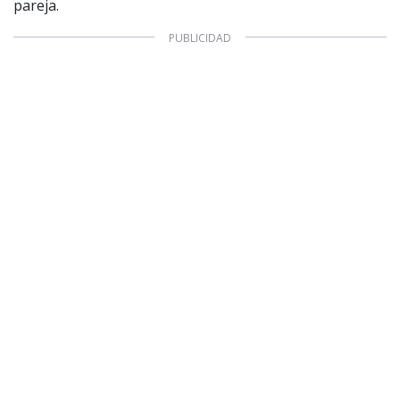
pareja.