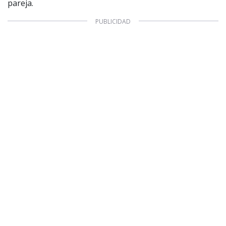
pareja.