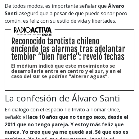
De todos modos, es importante señalar que
Álvaro
Santi
aseguró que a pesar de que puede sonar poco
común, es feliz con su estilo de vida y libertades.
Reconocido tarotista chileno
enciende las alarmas tras adelantar
temblor “bien fuerte”: reveló fechas
El médium indicó que este movimiento se
desarrollaría entre en centro y el sur, y en el
caso del sur se podrían “alterar aguas”.
La confesión de Álvaro Santi
En dialogo con el espacio Te Invito a Tomar Once,
señaló:
«Hace 10 años que no tengo sexo, desde el
2011 que no tengo pareja. Y estoy más feliz que
nunca. Yo creo que ya me quedé así. Sé que eso es