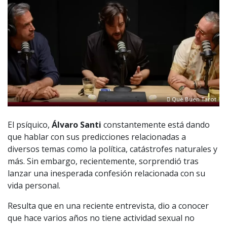
Qué Buen Tarot
El psíquico,
Álvaro Santi
constantemente está dando
que hablar con sus predicciones relacionadas a
diversos temas como la política, catástrofes naturales y
más. Sin embargo, recientemente, sorprendió tras
lanzar una inesperada confesión relacionada con su
vida personal.
Resulta que en una reciente entrevista, dio a conocer
que hace varios años no tiene actividad sexual no