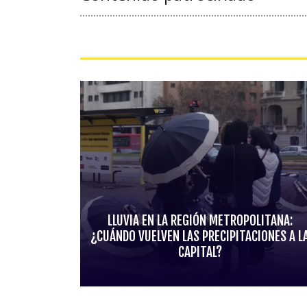
LLUVIA EN LA REGIÓN METROPOLITANA:
¿CUÁNDO VUELVEN LAS PRECIPITACIONES A L
CAPITAL?