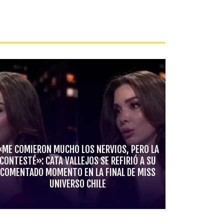
«ME COMIERON MUCHO LOS NERVIOS, PERO LA
CONTESTÉ»: CATA VALLEJOS SE REFIRIÓ A SU
COMENTADO MOMENTO EN LA FINAL DE MISS
UNIVERSO CHILE