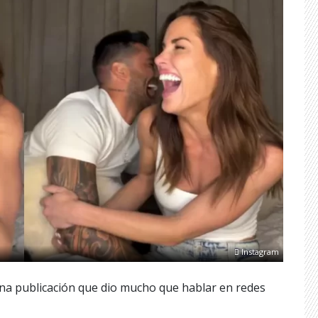
Instagram
a publicación que dio mucho que hablar en redes