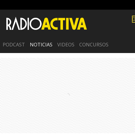
PODCAST
NOTICIAS
VIDEOS
CONCURSOS