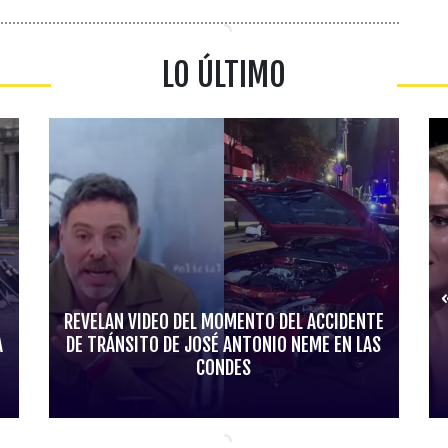
LO ÚLTIMO
REVELAN VIDEO DEL MOMENTO DEL ACCIDENTE
A
DE TRÁNSITO DE JOSÉ ANTONIO NEME EN LAS
CONDES