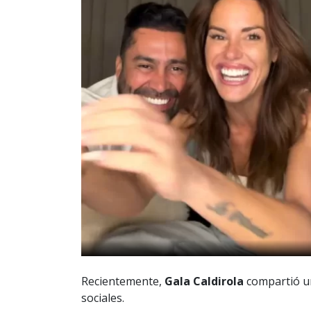
Recientemente,
Gala Caldirola
compartió un
sociales.