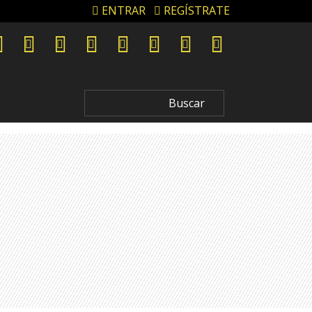
ENTRAR
REGÍSTRATE