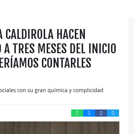
A CALDIROLA HACEN
A TRES MESES DEL INICIO
UERÍAMOS CONTARLES
ociales con su gran química y complicidad