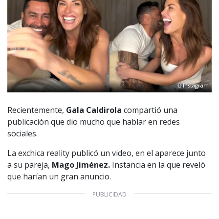
Instagram
Recientemente,
Gala Caldirola
compartió una
publicación que dio mucho que hablar en redes
sociales.
La exchica reality publicó un video, en el aparece junto
a su pareja,
Mago Jiménez.
Instancia en la que reveló
que harían un gran anuncio.