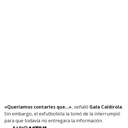
«Queríamos contarles que…»
, señaló
Gala Caldirola
.
Sin embargo, el exfutbolista la tomó de la interrumpió
para que todavía no entregara la información.