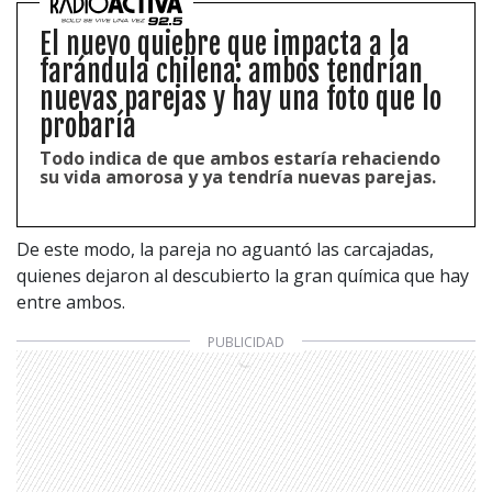
El nuevo quiebre que impacta a la
farándula chilena: ambos tendrían
nuevas parejas y hay una foto que lo
probaría
Todo indica de que ambos estaría rehaciendo
su vida amorosa y ya tendría nuevas parejas.
De este modo, la pareja no aguantó las carcajadas,
quienes dejaron al descubierto la gran química que hay
entre ambos.