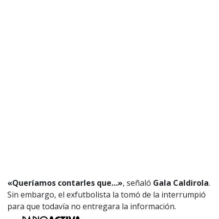
«Queríamos contarles que…»
, señaló
Gala Caldirola
.
Sin embargo, el exfutbolista la tomó de la interrumpió
para que todavía no entregara la información.