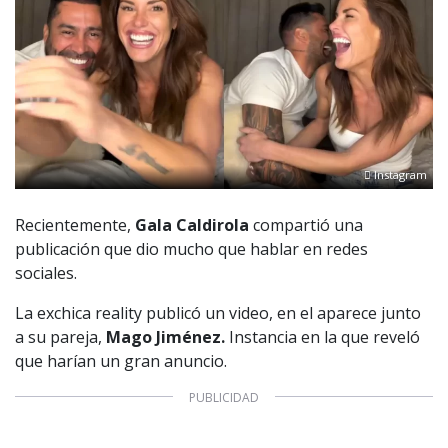
Instagram
Recientemente,
Gala Caldirola
compartió una
publicación que dio mucho que hablar en redes
sociales.
La exchica reality publicó un video, en el aparece junto
a su pareja,
Mago Jiménez.
Instancia en la que reveló
que harían un gran anuncio.