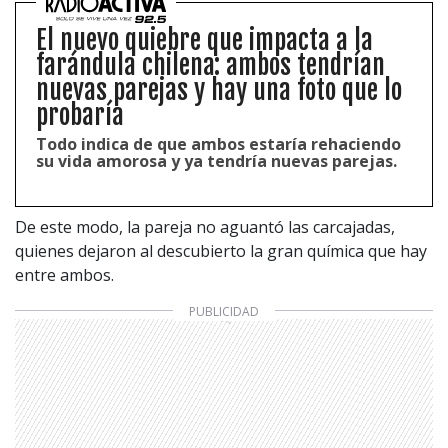
El nuevo quiebre que impacta a la
farándula chilena: ambos tendrían
nuevas parejas y hay una foto que lo
probaría
Todo indica de que ambos estaría rehaciendo
su vida amorosa y ya tendría nuevas parejas.
De este modo, la pareja no aguantó las carcajadas,
quienes dejaron al descubierto la gran química que hay
entre ambos.