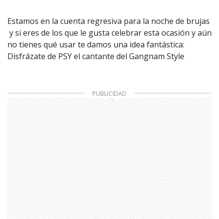
Estamos en la cuenta regresiva para la noche de brujas
y si eres de los que le gusta celebrar esta ocasión y aún
no tienes qué usar te damos una idea fantástica:
Disfrázate de PSY el cantante del Gangnam Style