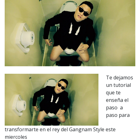
Te dejamos
un tutorial
que te
enseña el
paso a
paso para
transformarte en el rey del Gangnam Style este
miercoles