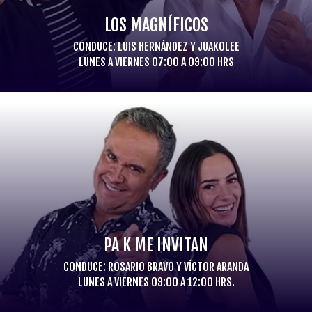
LOS MAGNÍFICOS
CONDUCE: LUIS HERNÁNDEZ Y JUAKOLEE
LUNES A VIERNES 07:00 A 09:00 HRS
PA K ME INVITAN
CONDUCE: ROSARIO BRAVO Y VÍCTOR ARANDA
LUNES A VIERNES 09:00 A 12:00 HRS.