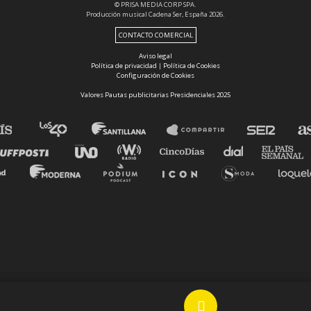
© PRISA MEDIA CORP SPA.
Producción musical Cadena Ser, España 2026.
CONTACTO COMERCIAL
Aviso legal
Política de privacidad
|
Política de Cookies
Configuración de Cookies
Valores Pautas publicitarias Presidenciales 2025