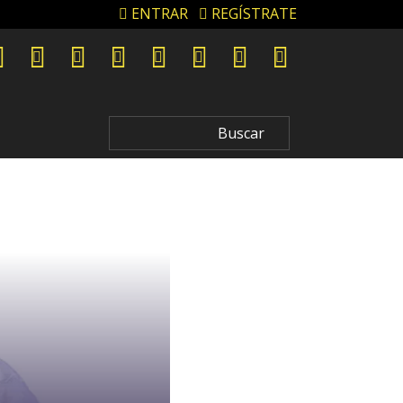
ENTRAR
REGÍSTRATE