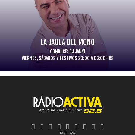
LA JAULA DEL MONO
CONDUCE: DJ JANYI
VIERNES, SÁBADOS Y FESTIVOS 20:00 A 03:00 HRS
1997 — 2026