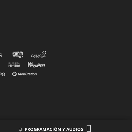
PROGRAMACIÓN Y AUDIOS