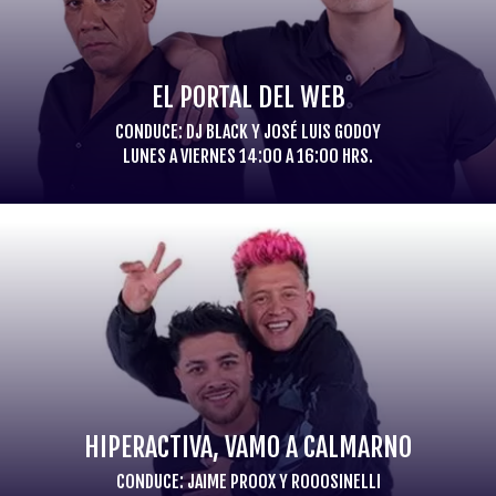
EL PORTAL DEL WEB
CONDUCE: DJ BLACK Y JOSÉ LUIS GODOY
LUNES A VIERNES 14:00 A 16:00 HRS.
HIPERACTIVA, VAMO A CALMARNO
CONDUCE: JAIME PROOX Y ROOOSINELLI