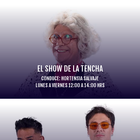
EL SHOW DE LA TENCHA
CONDUCE: HORTENSIA SALVAJE
LUNES A VIERNES 12:00 A 14:00 HRS