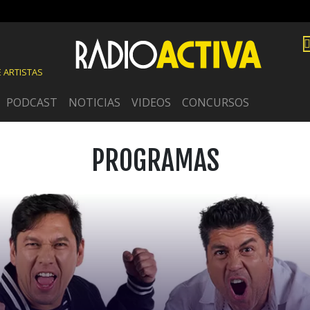
 ARTISTAS
PODCAST
NOTICIAS
VIDEOS
CONCURSOS
PROGRAMAS