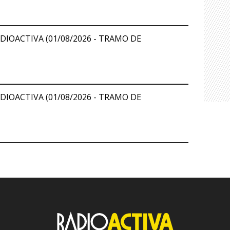
DIOACTIVA (01/08/2026 - TRAMO DE
DIOACTIVA (01/08/2026 - TRAMO DE