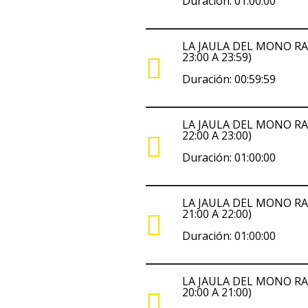
Duración: 01:00:00
LA JAULA DEL MONO RA
23:00 A 23:59)
Duración: 00:59:59
LA JAULA DEL MONO RA
22:00 A 23:00)
Duración: 01:00:00
LA JAULA DEL MONO RA
21:00 A 22:00)
Duración: 01:00:00
LA JAULA DEL MONO RA
20:00 A 21:00)