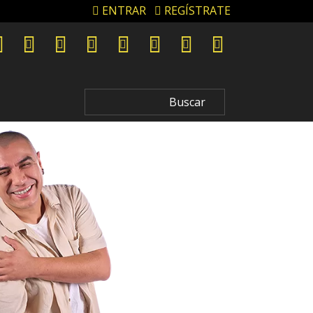
ENTRAR
REGÍSTRATE