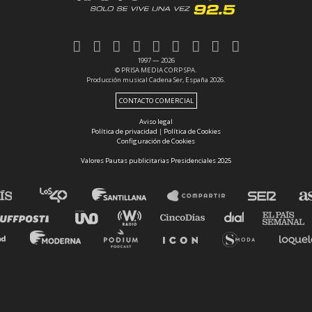
1997 — 2026
© PRISA MEDIA CORP SPA.
Producción musical Cadena Ser, España 2026.
CONTACTO COMERCIAL
Aviso legal
Política de privacidad
|
Política de Cookies
Configuración de Cookies
Valores Pautas publicitarias Presidenciales 2025