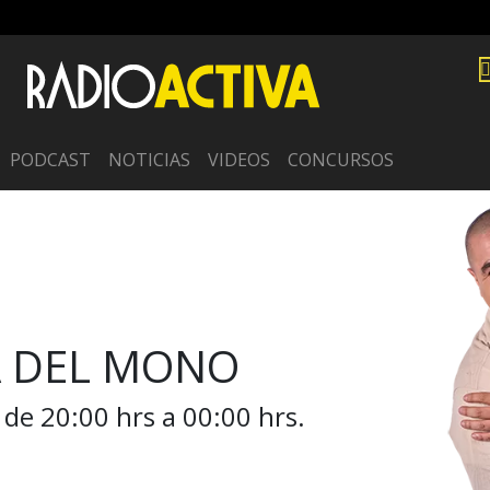
PODCAST
NOTICIAS
VIDEOS
CONCURSOS
A DEL MONO
de 20:00 hrs a 00:00 hrs.