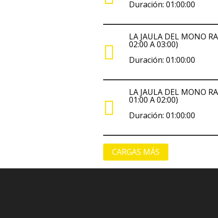
Duración: 01:00:00
LA JAULA DEL MONO RA
02:00 A 03:00)
Duración: 01:00:00
LA JAULA DEL MONO RA
01:00 A 02:00)
Duración: 01:00:00
CARGAS MÁS