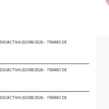
S
DIOACTIVA (02/08/2026 - TRAMO DE
DIOACTIVA (02/08/2026 - TRAMO DE
DIOACTIVA (02/08/2026 - TRAMO DE