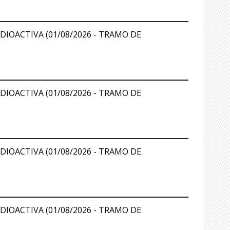
DIOACTIVA (01/08/2026 - TRAMO DE
DIOACTIVA (01/08/2026 - TRAMO DE
DIOACTIVA (01/08/2026 - TRAMO DE
DIOACTIVA (01/08/2026 - TRAMO DE