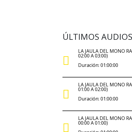
ÚLTIMOS AUDIO
LA JAULA DEL MONO RA
02:00 A 03:00)
Duración: 01:00:00
LA JAULA DEL MONO RA
01:00 A 02:00)
Duración: 01:00:00
LA JAULA DEL MONO RA
00:00 A 01:00)