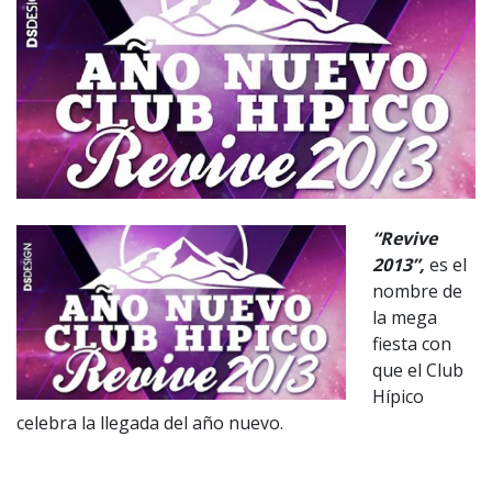
“Revive
2013”,
es el
nombre de
la mega
fiesta con
que el Club
Hípico
celebra la llegada del año nuevo.