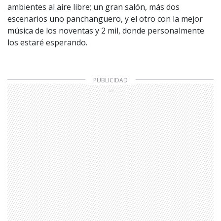
ambientes al aire libre; un gran salón, más dos
escenarios uno panchanguero, y el otro con la mejor
música de los noventas y 2 mil, donde personalmente
los estaré esperando.