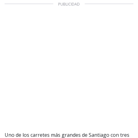
Uno de los carretes más grandes de Santiago con tres