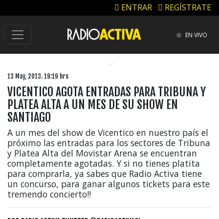
ENTRAR
REGÍSTRATE
EN VIVO
13 May, 2013. 19:19 hrs
VICENTICO AGOTA ENTRADAS PARA TRIBUNA Y
PLATEA ALTA A UN MES DE SU SHOW EN
SANTIAGO
A un mes del show de Vicentico en nuestro país el
próximo las entradas para los sectores de Tribuna
y Platea Alta del Movistar Arena se encuentran
completamente agotadas. Y si no tienes platita
para comprarla, ya sabes que Radio Activa tiene
un concurso, para ganar algunos tickets para este
tremendo concierto!!