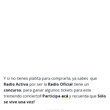
Y si no tienes platita para comprarla, ya sabes que
Radio Activa
por ser la
Radio Oficial
tiene un
concurso
, para ganar algunos tickets para este
tremendo concierto!!
Participa
acá
y recuerda que
Sólo
se vive una vez
!!