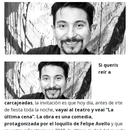
Si queris
reír a
carcajeadas
, la invitación es que hoy día, antes de irte
de fiesta toda la noche,
vayai al teatro y veai “La
última cena”. La obra es una comedia,
protagonizada por el loquillo de Felipe Avello
y que