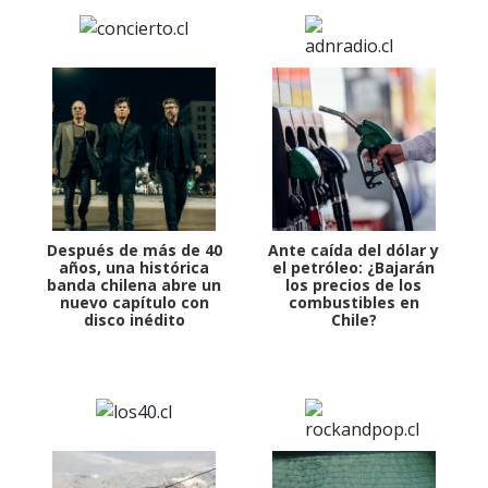
Después de más de 40
Ante caída del dólar y
años, una histórica
el petróleo: ¿Bajarán
banda chilena abre un
los precios de los
nuevo capítulo con
combustibles en
disco inédito
Chile?