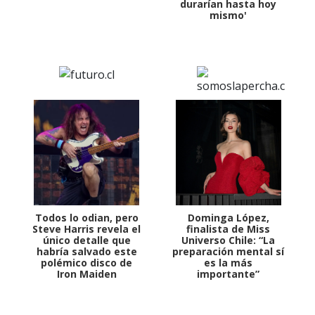
durarían hasta hoy
mismo'
Todos lo odian, pero
Dominga López,
Steve Harris revela el
finalista de Miss
único detalle que
Universo Chile: “La
habría salvado este
preparación mental sí
polémico disco de
es la más
Iron Maiden
importante”