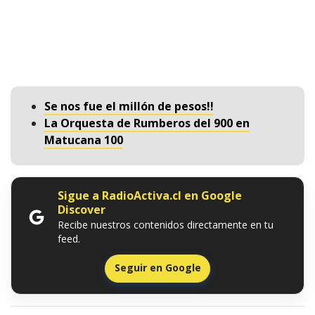
Se nos fue el millón de pesos!!
La Orquesta de Rumberos del 900 en
Matucana 100
Sigue a RadioActiva.cl en Google
Discover
Recibe nuestros contenidos directamente en tu
feed.
Seguir en Google