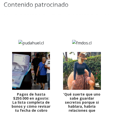
Contenido patrocinado
Pagos de hasta
'Qué suerte que uno
$250.000 en agosto:
sabe guardar
La lista completa de
secretos porque si
bonos y cómo revisar
hablara, habría
tu fecha de cobro
relaciones que