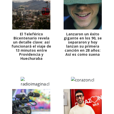
El Teleférico
Lanzaron un éxito
Bicentenario revela
gigante en los 90, se
un detalle clave: así
separaron y hoy
funcionará el viaje de
lanzan su primera
13 minutos entre
canción en 28 años:
Providencia y
Así es como suena
Huechuraba