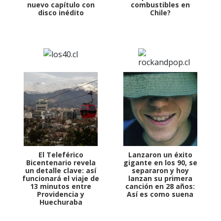
nuevo capítulo con
combustibles en
disco inédito
Chile?
El Teleférico
Lanzaron un éxito
Bicentenario revela
gigante en los 90, se
un detalle clave: así
separaron y hoy
funcionará el viaje de
lanzan su primera
13 minutos entre
canción en 28 años:
Providencia y
Así es como suena
Huechuraba