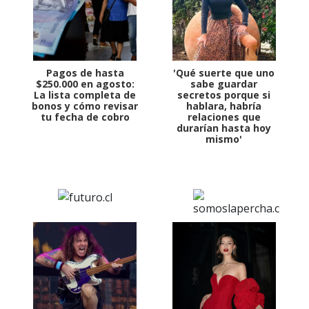
Pagos de hasta
'Qué suerte que uno
$250.000 en agosto:
sabe guardar
La lista completa de
secretos porque si
bonos y cómo revisar
hablara, habría
tu fecha de cobro
relaciones que
durarían hasta hoy
mismo'