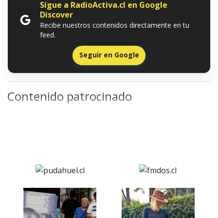
Sigue a RadioActiva.cl en Google
Discover
Recibe nuestros contenidos directamente en tu
feed.
Seguir en Google
Contenido patrocinado