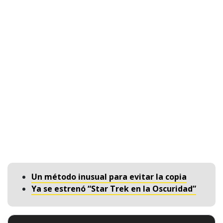
Un método inusual para evitar la copia
Ya se estrenó “Star Trek en la Oscuridad”