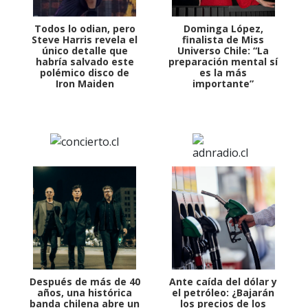
Todos lo odian, pero
Dominga López,
Steve Harris revela el
finalista de Miss
único detalle que
Universo Chile: “La
habría salvado este
preparación mental sí
polémico disco de
es la más
Iron Maiden
importante”
Después de más de 40
Ante caída del dólar y
años, una histórica
el petróleo: ¿Bajarán
banda chilena abre un
los precios de los