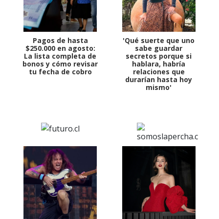
Pagos de hasta
'Qué suerte que uno
$250.000 en agosto:
sabe guardar
La lista completa de
secretos porque si
bonos y cómo revisar
hablara, habría
tu fecha de cobro
relaciones que
durarían hasta hoy
mismo'