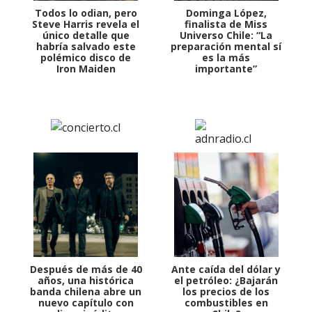
Todos lo odian, pero
Dominga López,
Steve Harris revela el
finalista de Miss
único detalle que
Universo Chile: “La
habría salvado este
preparación mental sí
polémico disco de
es la más
Iron Maiden
importante”
Después de más de 40
Ante caída del dólar y
años, una histórica
el petróleo: ¿Bajarán
banda chilena abre un
los precios de los
nuevo capítulo con
combustibles en