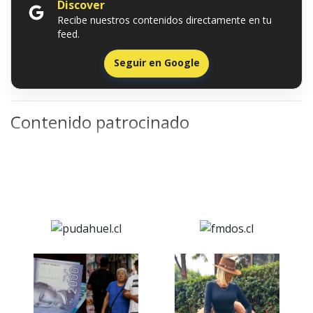
Discover
Recibe nuestros contenidos directamente en tu
feed.
Seguir en Google
Contenido patrocinado