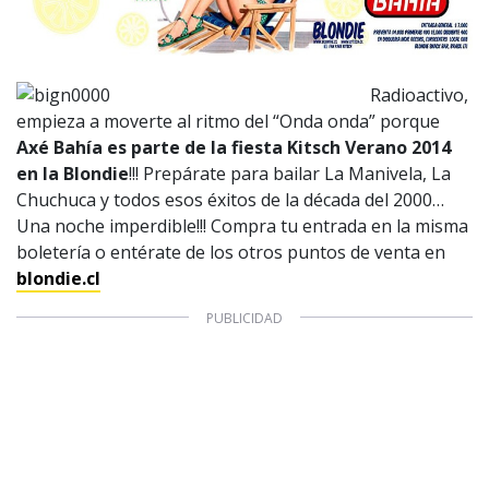
Radioactivo,
empieza a moverte al ritmo del “Onda onda” porque
Axé Bahía es parte de la fiesta Kitsch Verano 2014
en la Blondie
!!! Prepárate para bailar La Manivela, La
Chuchuca y todos esos éxitos de la década del 2000…
Una noche imperdible!!! Compra tu entrada en la misma
boletería o entérate de los otros puntos de venta en
blondie.cl