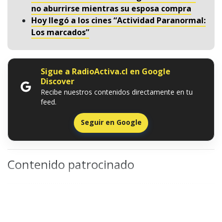
no aburrirse mientras su esposa compra
Hoy llegó a los cines “Actividad Paranormal:
Los marcados”
Sigue a RadioActiva.cl en Google
Discover
Recibe nuestros contenidos directamente en tu
feed.
Seguir en Google
Contenido patrocinado