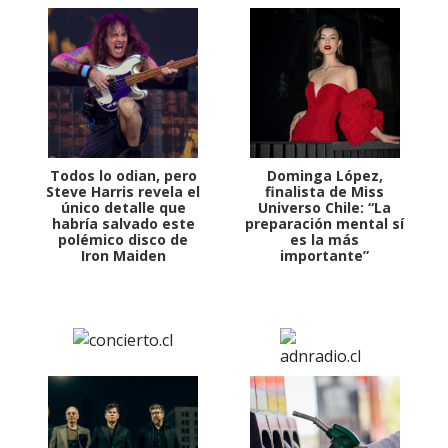
Todos lo odian, pero
Dominga López,
Steve Harris revela el
finalista de Miss
único detalle que
Universo Chile: “La
habría salvado este
preparación mental sí
polémico disco de
es la más
Iron Maiden
importante”