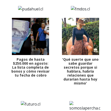
Pagos de hasta
'Qué suerte que uno
$250.000 en agosto:
sabe guardar
La lista completa de
secretos porque si
bonos y cómo revisar
hablara, habría
tu fecha de cobro
relaciones que
durarían hasta hoy
mismo'