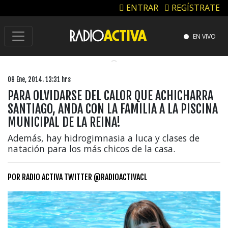
ENTRAR
REGÍSTRATE
EN VIVO
09 Ene, 2014. 13:31 hrs
PARA OLVIDARSE DEL CALOR QUE ACHICHARRA
SANTIAGO, ANDA CON LA FAMILIA A LA PISCINA
MUNICIPAL DE LA REINA!
Además, hay hidrogimnasia a luca y clases de
natación para los más chicos de la casa.
POR
RADIO ACTIVA TWITTER @RADIOACTIVACL