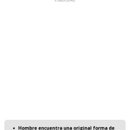
Hombre encuentra una original forma de