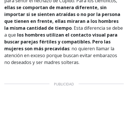
para sentir el flechazo de Cupido. Para los científicos,
ellas se comportan de manera diferente, sin
importar si se sienten atraídas o no por la persona
que tienen en frente, ellas miraran a los hombres
la misma cantidad de tiempo
. Esta diferencia se debe
a que
los hombres utilizan el contacto visual para
buscar parejas fértiles y compatibles. Pero las
mujeres son más precavidas
: no quieren llamar la
atención en exceso porque buscan evitar embarazos
no deseados y ser madres solteras.