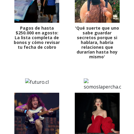
Pagos de hasta
'Qué suerte que uno
$250.000 en agosto:
sabe guardar
La lista completa de
secretos porque si
bonos y cómo revisar
hablara, habría
tu fecha de cobro
relaciones que
durarían hasta hoy
mismo'