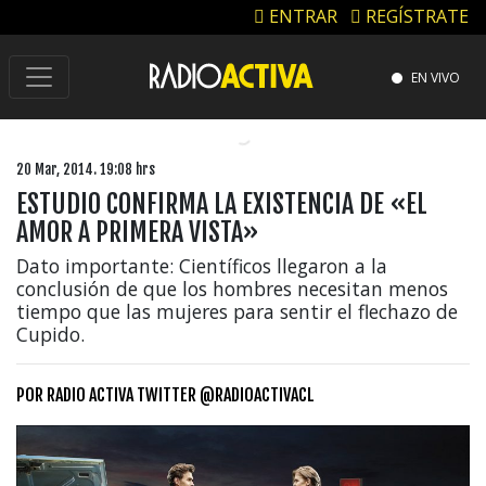
ENTRAR
REGÍSTRATE
EN VIVO
20 Mar, 2014. 19:08 hrs
ESTUDIO CONFIRMA LA EXISTENCIA DE «EL
AMOR A PRIMERA VISTA»
Dato importante: Científicos llegaron a la
conclusión de que los hombres necesitan menos
tiempo que las mujeres para sentir el flechazo de
Cupido.
POR
RADIO ACTIVA TWITTER @RADIOACTIVACL