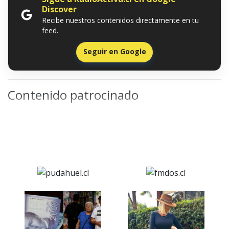
Discover
Recibe nuestros contenidos directamente en tu
feed.
Seguir en Google
Contenido patrocinado