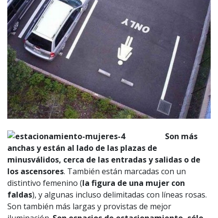
Son más
anchas y están al lado de las plazas de
minusválidos, cerca de las entradas y salidas o de
los ascensores
. También están marcadas con un
distintivo femenino (
la figura de una mujer con
faldas
), y algunas incluso delimitadas con líneas rosas.
Son también más largas y provistas de mejor
iluminación.
Son espacios de estacionamiento, sólo