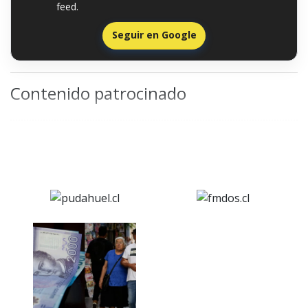
feed.
Seguir en Google
Contenido patrocinado