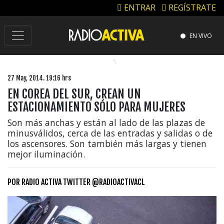
ENTRAR
REGÍSTRATE
EN VIVO
27 May, 2014. 19:16 hrs
EN COREA DEL SUR, CREAN UN
ESTACIONAMIENTO SÓLO PARA MUJERES
Son más anchas y están al lado de las plazas de
minusválidos, cerca de las entradas y salidas o de
los ascensores. Son también más largas y tienen
mejor iluminación.
POR
RADIO ACTIVA TWITTER @RADIOACTIVACL