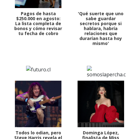
Pagos de hasta
'Qué suerte que uno
$250.000 en agosto:
sabe guardar
La lista completa de
secretos porque si
bonos y cómo revisar
hablara, habría
tu fecha de cobro
relaciones que
durarían hasta hoy
mismo'
Todos lo odian, pero
Dominga López,
Steve Harris revela el
finalista de Miss