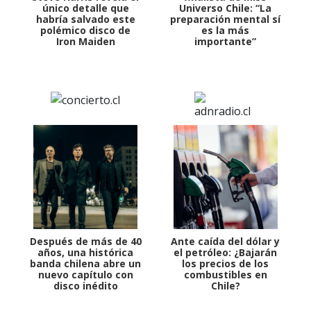
único detalle que
Universo Chile: “La
habría salvado este
preparación mental sí
polémico disco de
es la más
Iron Maiden
importante”
Después de más de 40
Ante caída del dólar y
años, una histórica
el petróleo: ¿Bajarán
banda chilena abre un
los precios de los
nuevo capítulo con
combustibles en
disco inédito
Chile?