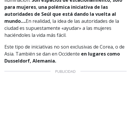
para mujeres
,
una polémica iniciativa de las
autoridades de Seúl que está dando la vuelta al
mundo….
En realidad, la idea de las autoridades de la
ciudad es supuestamente «ayudar» a las mujeres
haciéndoles la vida más fácil.
Este tipo de iniciativas no son exclusivas de Corea, o de
Asia. También se dan en Occidente
en lugares como
Dusseldorf, Alemania.