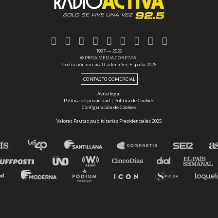
1997 — 2026
© PRISA MEDIA CORP SPA.
Producción musical Cadena Ser, España 2026.
CONTACTO COMERCIAL
Aviso legal
Política de privacidad
|
Política de Cookies
Configuración de Cookies
Valores Pautas publicitarias Presidenciales 2025