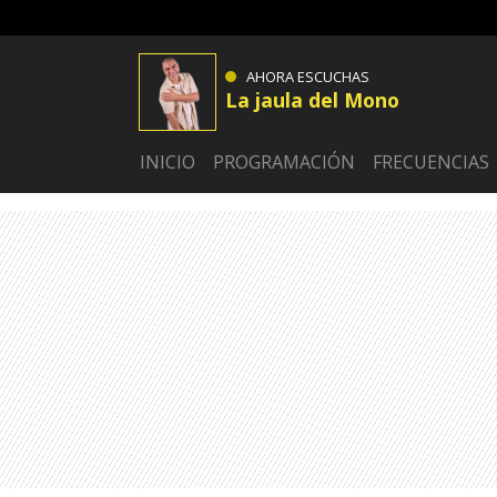
AHORA ESCUCHAS
La jaula del Mono
INICIO
PROGRAMACIÓN
FRECUENCIAS