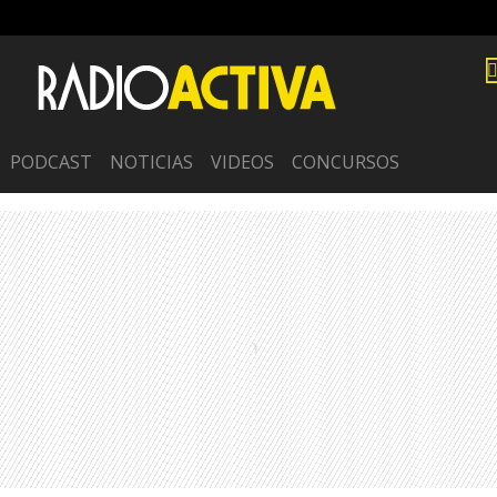
PODCAST
NOTICIAS
VIDEOS
CONCURSOS