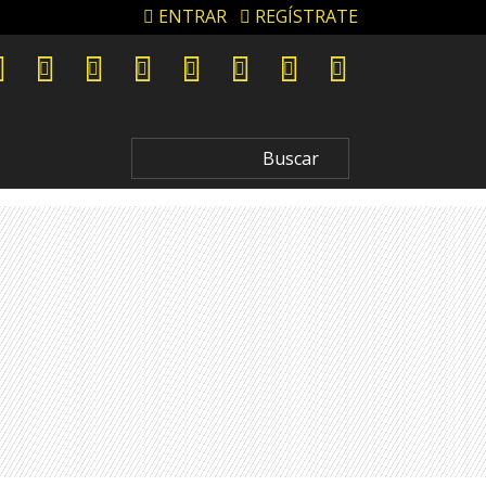
ENTRAR
REGÍSTRATE