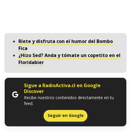
Ríete y disfruta con el humor del Bombo
Fica
¿Hizo Sed? Anda y tómate un copetito en el
Floridabier
Sigue a RadioActiva.cl en Google
Discover
Recibe nuestros contenidos directamente en tu
feed.
Seguir en Google