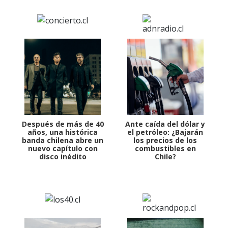
Después de más de 40
Ante caída del dólar y
años, una histórica
el petróleo: ¿Bajarán
banda chilena abre un
los precios de los
nuevo capítulo con
combustibles en
disco inédito
Chile?