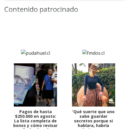
Contenido patrocinado
Pagos de hasta
'Qué suerte que uno
$250.000 en agosto:
sabe guardar
La lista completa de
secretos porque si
bonos y cómo revisar
hablara, habría