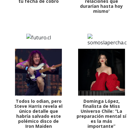
tu fecha de cobro
relaciones que
durarían hasta hoy
mismo'
Todos lo odian, pero
Dominga López,
Steve Harris revela el
finalista de Miss
único detalle que
Universo Chile: “La
habría salvado este
preparación mental sí
polémico disco de
es la más
Iron Maiden
importante”