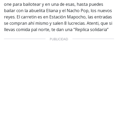
one para bailotear y en una de esas, hasta puedes
bailar con la abuelita Eliana y el Nacho Pop, los nuevos
reyes. El carretin es en Estación Mapocho, las entradas
se compran ahí mismo y salen 8 lucrecias. Atenti, que si
llevas comida pal norte, te dan una “Replica solidaria”