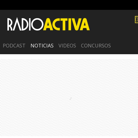
PODCAST
NOTICIAS
VIDEOS
CONCURSOS