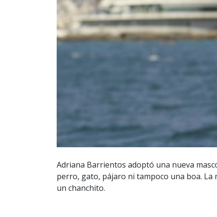
Adriana Barrientos adoptó una nueva mascota
perro, gato, pájaro ni tampoco una boa. La
un chanchito.