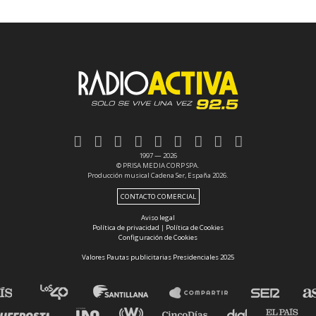
1997 — 2026
© PRISA MEDIA CORP SPA.
Producción musical Cadena Ser, España 2026.
CONTACTO COMERCIAL
Aviso legal
Política de privacidad
|
Política de Cookies
Configuración de Cookies
Valores Pautas publicitarias Presidenciales 2025