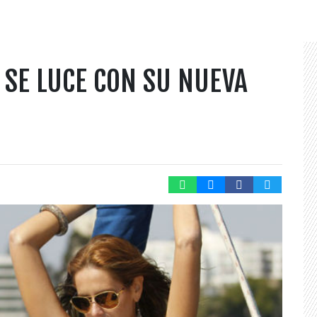
 SE LUCE CON SU NUEVA