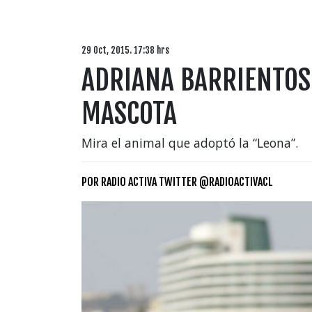
29 Oct, 2015. 17:38 hrs
ADRIANA BARRIENTOS
MASCOTA
Mira el animal que adoptó la “Leona”.
POR
RADIO ACTIVA TWITTER @RADIOACTIVACL