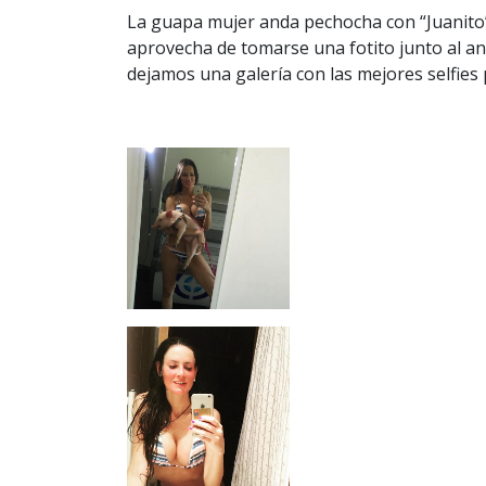
La guapa mujer anda pechocha con “Juanito
aprovecha de tomarse una fotito junto al an
dejamos una galería con las mejores selfies