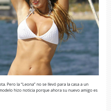
. Pero la “Leona” no se llevó para la casa a un
 modelo hizo noticia porque ahora su nuevo amigo es