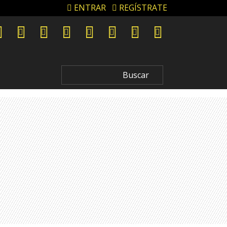
ENTRAR
REGÍSTRATE