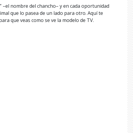
” –el nombre del chancho– y en cada oportunidad
imal que lo pasea de un lado para otro. Aquí te
 para que veas como se ve la modelo de TV.