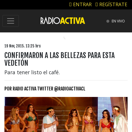
ENTRAR
REGÍSTRATE
EN VIVO
19 Nov, 2015. 13:25 hrs
CONFIRMARON A LAS BELLEZAS PARA ESTA
VEDETÓN
Para tener listo el café.
POR
RADIO ACTIVA TWITTER @RADIOACTIVACL