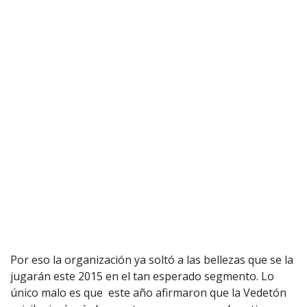
Por eso la organización ya soltó a las bellezas que se la
jugarán este 2015 en el tan esperado segmento. Lo
único malo es que este año afirmaron que la Vedetón