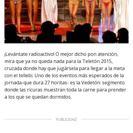
¡Levántate radioactivo! O mejor dicho pon atención,
mira que ya no queda nada para la Teletón 2015,
cruzada donde hay que jugársela para llegar a la meta
con el tellebi. Uno de los eventos más esperados de la
jornada-que dura 27 horitas- es la Vedetón: segmento
donde las ricuras muestran toda la carne para prender
a los que se quedan dormidos.