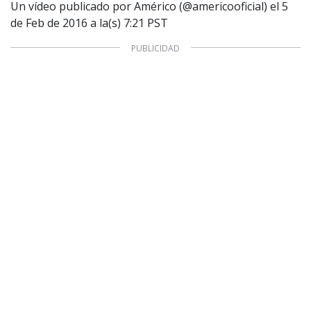
Un vídeo publicado por Américo (@americooficial) el
5
de Feb de 2016 a la(s) 7:21 PST