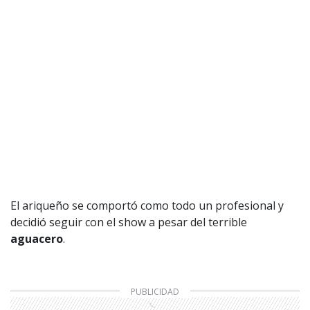
El ariqueño se comportó como todo un profesional y
decidió seguir con el show a pesar del terrible
aguacero
.