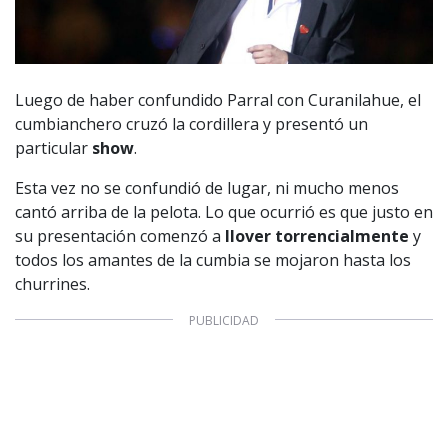
Luego de haber confundido Parral con Curanilahue, el
cumbianchero cruzó la cordillera y presentó un
particular
show
.
Esta vez no se confundió de lugar, ni mucho menos
cantó arriba de la pelota. Lo que ocurrió es que justo en
su presentación comenzó a
llover torrencialmente
y
todos los amantes de la cumbia se mojaron hasta los
churrines.