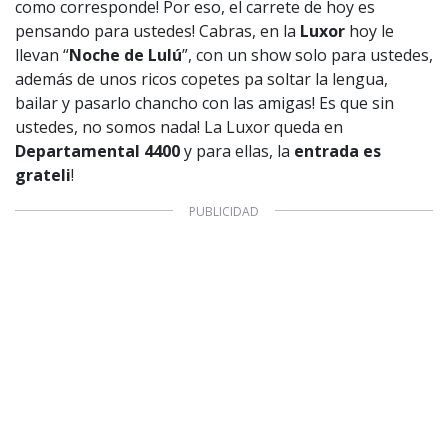
como corresponde! Por eso, el carrete de hoy es
pensando para ustedes! Cabras, en la
Luxor
hoy le
llevan “
Noche de Lulú
”, con un show solo para ustedes,
además de unos ricos copetes pa soltar la lengua,
bailar y pasarlo chancho con las amigas! Es que sin
ustedes, no somos nada! La Luxor queda en
Departamental 4400
y para ellas, la
entrada es
grateli
!