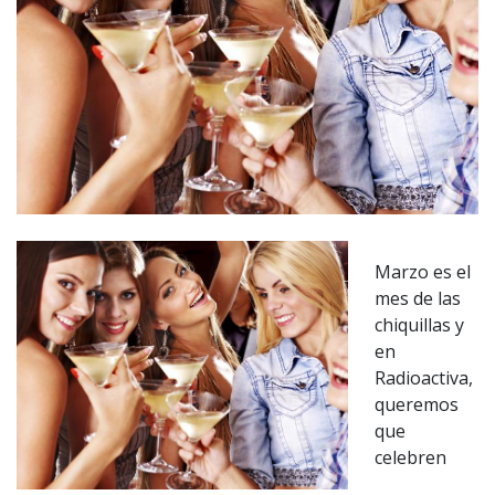
Marzo es el
mes de las
chiquillas y
en
Radioactiva,
queremos
que
celebren