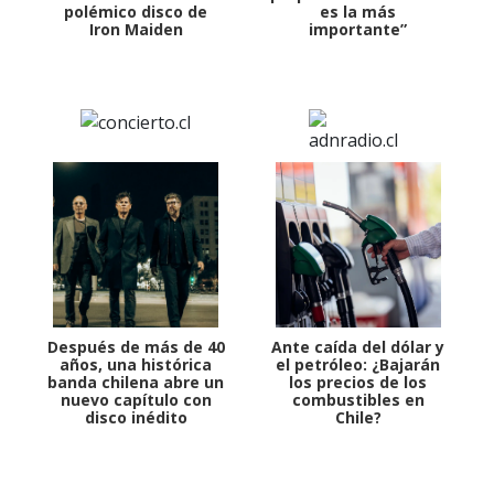
polémico disco de
es la más
Iron Maiden
importante”
Después de más de 40
Ante caída del dólar y
años, una histórica
el petróleo: ¿Bajarán
banda chilena abre un
los precios de los
nuevo capítulo con
combustibles en
disco inédito
Chile?