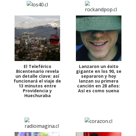
El Teleférico
Lanzaron un éxito
Bicentenario revela
gigante en los 90, se
un detalle clave: así
separaron y hoy
funcionará el viaje de
lanzan su primera
13 minutos entre
canción en 28 años:
Providencia y
Así es como suena
Huechuraba