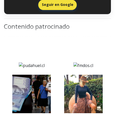
Seguir en Google
Contenido patrocinado