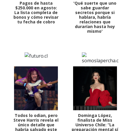
Pagos de hasta
'Qué suerte que uno
$250.000 en agosto:
sabe guardar
La lista completa de
secretos porque si
bonos y cómo revisar
hablara, habría
tu fecha de cobro
relaciones que
durarían hasta hoy
mismo'
Todos lo odian, pero
Dominga López,
Steve Harris revela el
finalista de Miss
único detalle que
Universo Chile: “La
habría salvado este
preparación mental sí