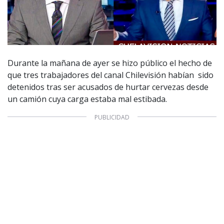
Durante la mañana de ayer se hizo público el hecho de
que tres trabajadores del canal Chilevisión habían sido
detenidos tras ser acusados de hurtar cervezas desde
un camión cuya carga estaba mal estibada.