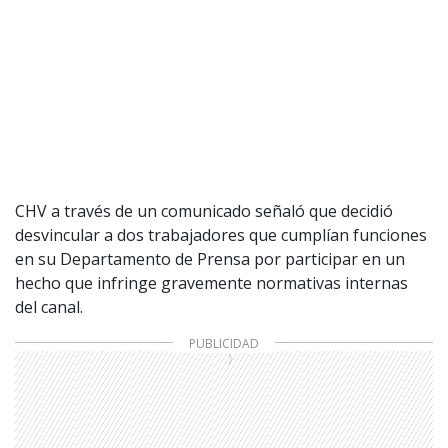
CHV a través de un comunicado señaló que decidió
desvincular a dos trabajadores que cumplían funciones
en su Departamento de Prensa por participar en un
hecho que infringe gravemente normativas internas
del canal.