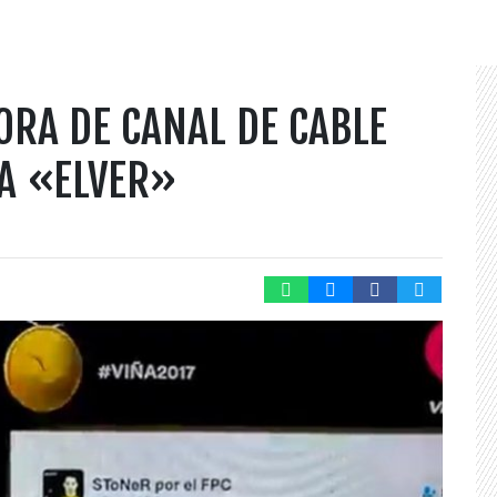
ORA DE CANAL DE CABLE
 A «ELVER»