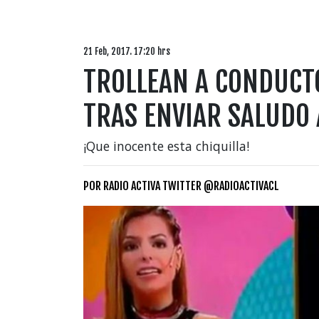
21 Feb, 2017. 17:20 hrs
TROLLEAN A CONDUCT
TRAS ENVIAR SALUDO
¡Que inocente esta chiquilla!
POR
RADIO ACTIVA TWITTER @RADIOACTIVACL