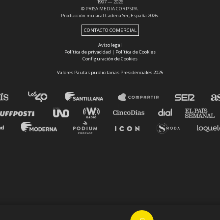
1997 — 2026
© PRISA MEDIA CORP SPA.
Producción musical Cadena Ser, España 2026.
CONTACTO COMERCIAL
Aviso legal
Política de privacidad
|
Política de Cookies
Configuración de Cookies
Valores Pautas publicitarias Presidenciales 2025