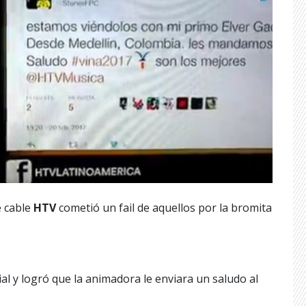
e cable
HTV
cometió un fail de aquellos por la bromita
ial y logró que la animadora le enviara un saludo al