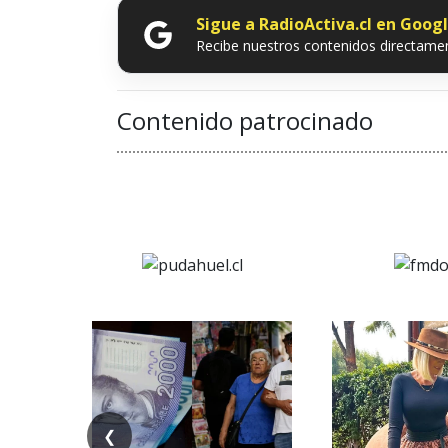
Sigue a RadioActiva.cl en Goog
Recibe nuestros contenidos directamen
Contenido patrocinado
❮