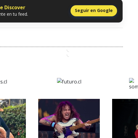
le Discover
Seguir en Google
te en tu feed.