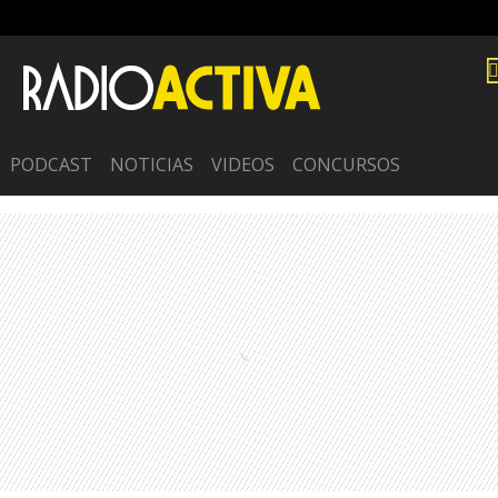
PODCAST
NOTICIAS
VIDEOS
CONCURSOS