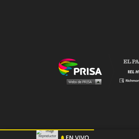
PUBLICIDAD
EN VIVO