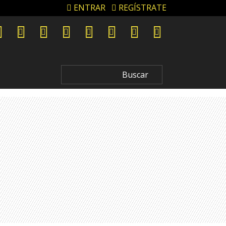
ENTRAR
REGÍSTRATE