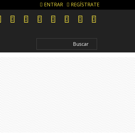
ENTRAR
REGÍSTRATE