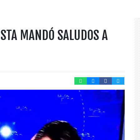
ISTA MANDÓ SALUDOS A