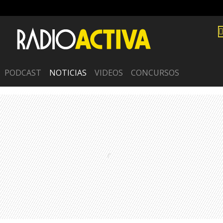
PODCAST
NOTICIAS
VIDEOS
CONCURSOS