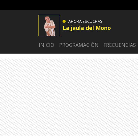
AHORA ESCUCHAS
La jaula del Mono
INICIO
PROGRAMACIÓN
FRECUENCIAS