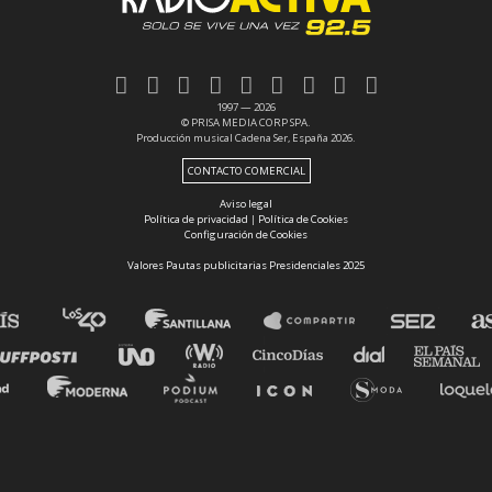
1997 — 2026
© PRISA MEDIA CORP SPA.
Producción musical Cadena Ser, España 2026.
CONTACTO COMERCIAL
Aviso legal
Política de privacidad
|
Política de Cookies
Configuración de Cookies
Valores Pautas publicitarias Presidenciales 2025