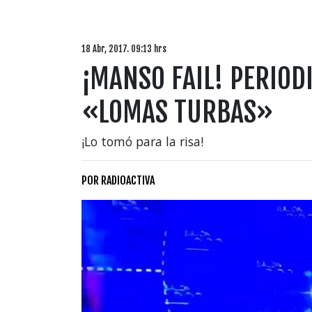
18 Abr, 2017. 09:13 hrs
¡MANSO FAIL! PERIOD
«LOMAS TURBAS»
¡Lo tomó para la risa!
POR
RADIOACTIVA