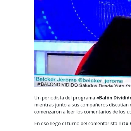
Un periodista del programa
«Balón Dividid
mientras junto a sus compañeros discutían 
comenzaron a leer los comentarios de los us
En eso llegó el turno del comentarista
Tito 