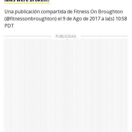
Una publicación compartida de Fitness On Broughton
(@fitnessonbroughton) el
9 de Ago de 2017 a la(s) 10:58
PDT