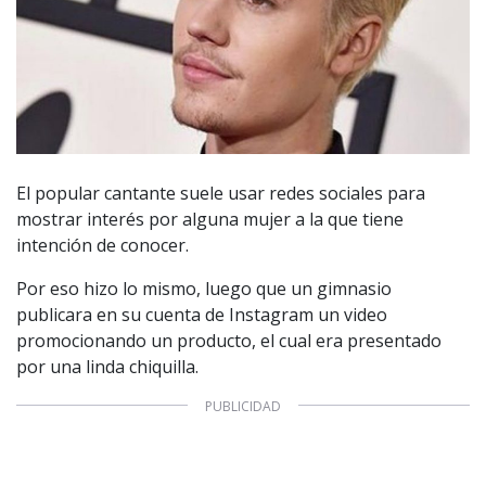
El popular cantante suele usar redes sociales para
mostrar interés por alguna mujer a la que tiene
intención de conocer.
Por eso hizo lo mismo, luego que un gimnasio
publicara en su cuenta de Instagram un video
promocionando un producto, el cual era presentado
por una linda chiquilla.