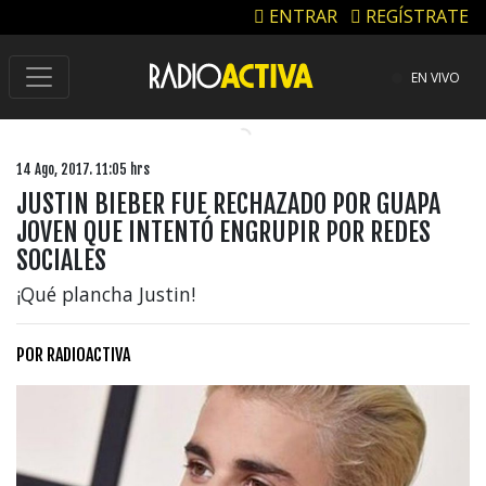
ENTRAR
REGÍSTRATE
EN VIVO
14 Ago, 2017. 11:05 hrs
JUSTIN BIEBER FUE RECHAZADO POR GUAPA
JOVEN QUE INTENTÓ ENGRUPIR POR REDES
SOCIALES
¡Qué plancha Justin!
POR
RADIOACTIVA