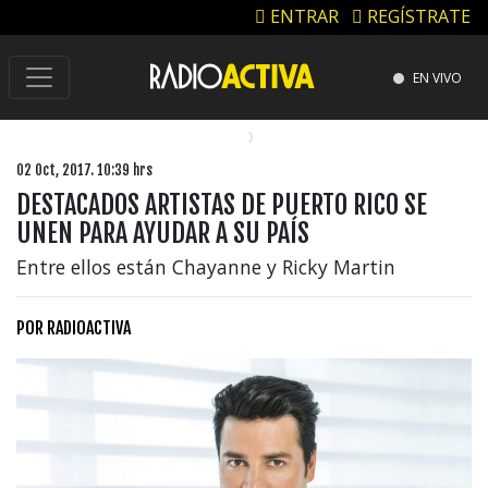
ENTRAR
REGÍSTRATE
EN VIVO
02 Oct, 2017. 10:39 hrs
DESTACADOS ARTISTAS DE PUERTO RICO SE
UNEN PARA AYUDAR A SU PAÍS
Entre ellos están Chayanne y Ricky Martin
POR
RADIOACTIVA