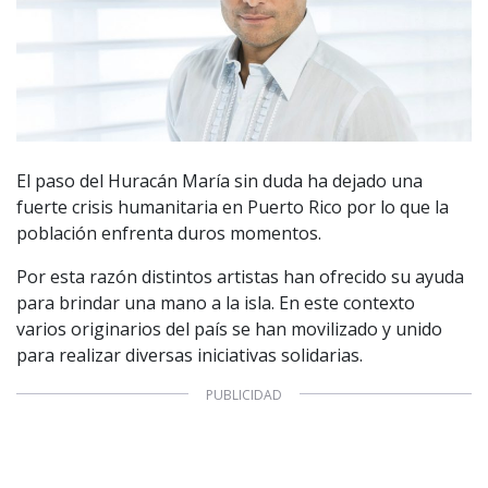
El paso del Huracán María sin duda ha dejado una
fuerte crisis humanitaria en Puerto Rico por lo que la
población enfrenta duros momentos.
Por esta razón distintos artistas han ofrecido su ayuda
para brindar una mano a la isla. En este contexto
varios originarios del país se han movilizado y unido
para realizar diversas iniciativas solidarias.