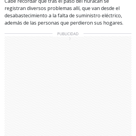
Cabe recordar que tras el paso del huracán se
registran diversos problemas allí, que van desde el
desabastecimiento a la falta de suministro eléctrico,
además de las personas que perdieron sus hogares.