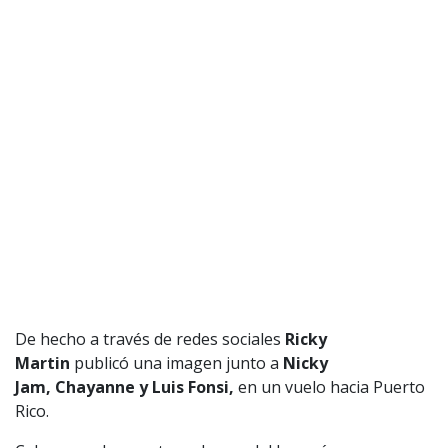
De hecho a través de redes sociales
Ricky
Martin
publicó una imagen junto a
Nicky
Jam,
Chayanne y Luis Fonsi,
en un vuelo hacia Puerto
Rico.