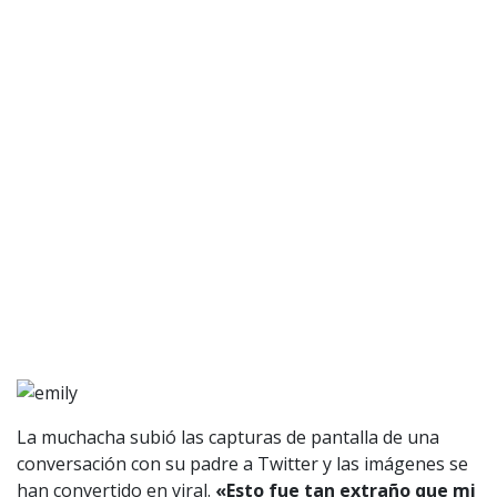
La muchacha subió las capturas de pantalla de una
conversación con su padre a Twitter y las imágenes se
han convertido en viral.
«Esto fue tan extraño que mi