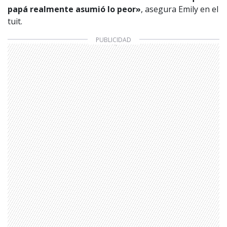
papá realmente asumió lo peor»
, asegura Emily en el
tuit.