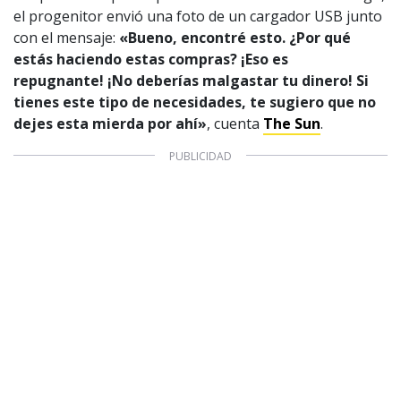
el progenitor envió una foto de un cargador USB junto
con el mensaje:
«Bueno, encontré esto. ¿Por qué
estás haciendo estas compras? ¡Eso es
repugnante!
¡No deberías malgastar tu dinero! Si
tienes este tipo de necesidades, te sugiero que no
dejes esta mierda por ahí»
, cuenta
The Sun
.