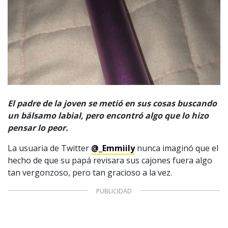
El padre de la joven se metió en sus cosas buscando
un bálsamo labial, pero encontró algo que lo hizo
pensar lo peor.
La usuaria de Twitter
@_Emmiily
nunca imaginó que el
hecho de que su papá revisara sus cajones fuera algo
tan vergonzoso, pero tan gracioso a la vez.