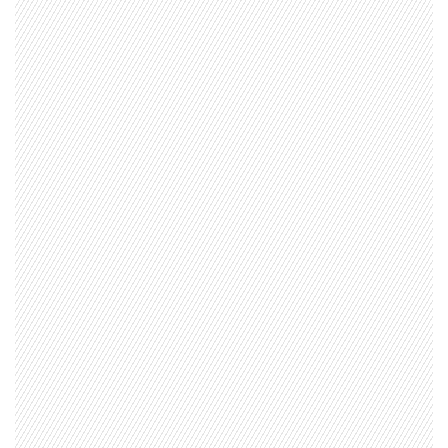
1997 — 2026