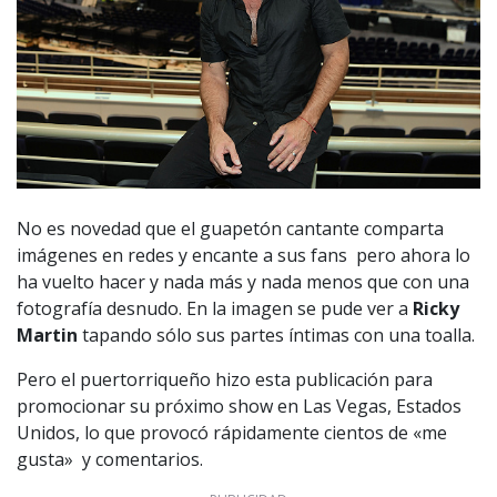
No es novedad que el guapetón cantante comparta
imágenes en redes y encante a sus fans pero ahora lo
ha vuelto hacer y nada más y nada menos que con una
fotografía desnudo. En la imagen se pude ver a
Ricky
Martin
tapando sólo sus partes íntimas con una toalla.
Pero el puertorriqueño hizo esta publicación para
promocionar su próximo show en Las Vegas, Estados
Unidos, lo que provocó rápidamente cientos de «me
gusta» y comentarios.