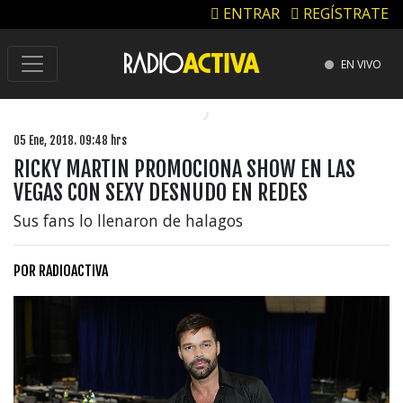
ENTRAR
REGÍSTRATE
EN VIVO
05 Ene, 2018. 09:48 hrs
RICKY MARTIN PROMOCIONA SHOW EN LAS
VEGAS CON SEXY DESNUDO EN REDES
Sus fans lo llenaron de halagos
POR
RADIOACTIVA