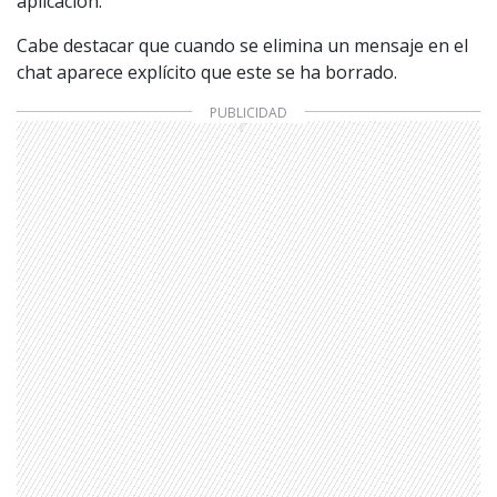
aplicación.
Cabe destacar que cuando se elimina un mensaje en el
chat aparece explícito que este se ha borrado.