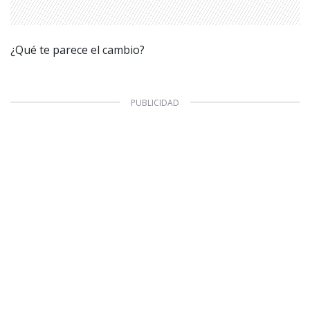
¿Qué te parece el cambio?