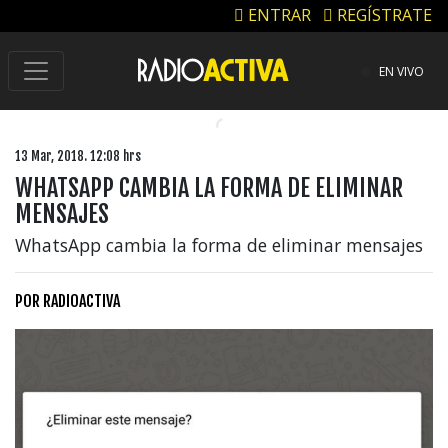
ENTRAR
REGÍSTRATE
EN VIVO
13 Mar, 2018. 12:08 hrs
WHATSAPP CAMBIA LA FORMA DE ELIMINAR
MENSAJES
WhatsApp cambia la forma de eliminar mensajes
POR
RADIOACTIVA