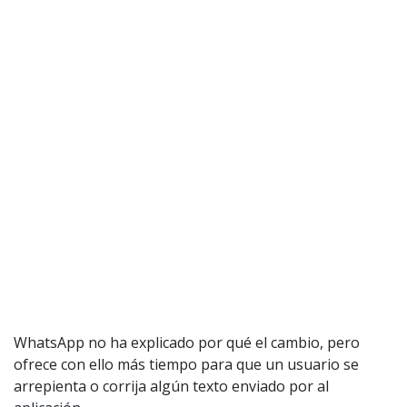
WhatsApp no ha explicado por qué el cambio, pero
ofrece con ello más tiempo para que un usuario se
arrepienta o corrija algún texto enviado por al