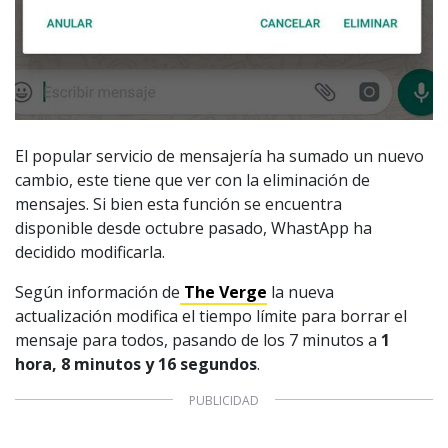
El popular servicio de mensajería ha sumado un nuevo
cambio, este tiene que ver con la eliminación de
mensajes. Si bien esta función se encuentra
disponible desde octubre pasado, WhastApp ha
decidido modificarla.
Según información de
The Verge
la nueva
actualización modifica el tiempo límite para borrar el
mensaje para todos, pasando de los 7 minutos a
1
hora, 8 minutos y 16 segundos
.