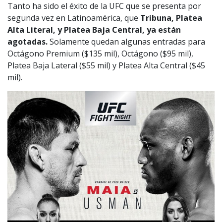
Tanto ha sido el éxito de la UFC que se presenta por
segunda vez en Latinoamérica, que
Tribuna, Platea
Alta Literal, y Platea Baja Central, ya están
agotadas.
Solamente quedan algunas entradas para
Octágono Premium ($135 mil), Octágono ($95 mil),
Platea Baja Lateral ($55 mil) y Platea Alta Central ($45
mil).