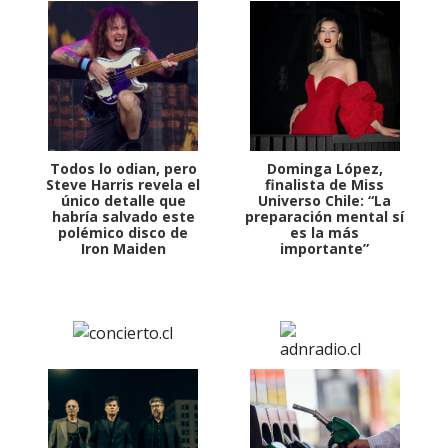
Todos lo odian, pero
Dominga López,
Steve Harris revela el
finalista de Miss
único detalle que
Universo Chile: “La
habría salvado este
preparación mental sí
polémico disco de
es la más
Iron Maiden
importante”