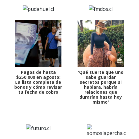
Pagos de hasta
'Qué suerte que uno
$250.000 en agosto:
sabe guardar
La lista completa de
secretos porque si
bonos y cómo revisar
hablara, habría
tu fecha de cobro
relaciones que
durarían hasta hoy
mismo'