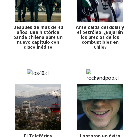
Después de más de 40
Ante caída del dólar y
años, una histórica
el petróleo: ¿Bajarán
banda chilena abre un
los precios de los
nuevo capítulo con
combustibles en
disco inédito
Chile?
El Teleférico
Lanzaron un éxito