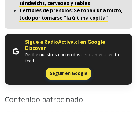
sándwichs, cervezas y tablas
Terribles de prendíos: Se roban una micro,
todo por tomarse "la última copita"
Sigue a RadioActiva.cl en Google
Discover
Recibe nuestros contenidos directamente en tu
feed.
Seguir en Google
Contenido patrocinado