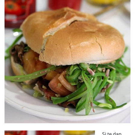
Si te dan