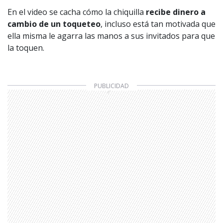
En el video se cacha cómo la chiquilla
recibe dinero a
cambio de un toqueteo
, incluso está tan motivada que
ella misma le agarra las manos a sus invitados para que
la toquen.