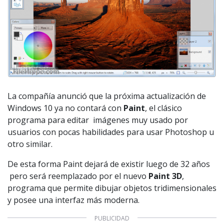
La compañía anunció que la próxima actualización de
Windows 10 ya no contará con
Paint
, el clásico
programa para editar imágenes muy usado por
usuarios con pocas habilidades para usar Photoshop u
otro similar.
De esta forma Paint dejará de existir luego de 32 años
pero será reemplazado por el nuevo
Paint 3D
,
programa que permite dibujar objetos tridimensionales
y posee una interfaz más moderna.