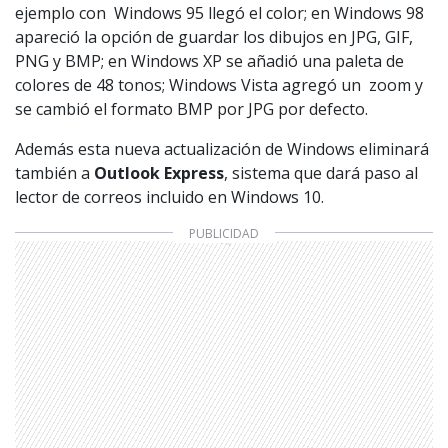
ejemplo con Windows 95 llegó el color; en Windows 98
apareció la opción de guardar los dibujos en JPG, GIF,
PNG y BMP; en Windows XP se añadió una paleta de
colores de 48 tonos; Windows Vista agregó un zoom y
se cambió el formato BMP por JPG por defecto.
Además esta nueva actualización de Windows eliminará
también a
Outlook Express
, sistema que dará paso al
lector de correos incluido en Windows 10.