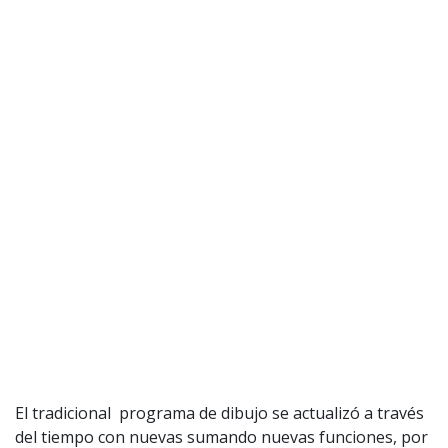
El tradicional programa de dibujo se actualizó a través
del tiempo con nuevas sumando nuevas funciones, por