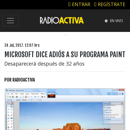
ENTRAR
REGÍSTRATE
EN VIVO
24 Jul, 2017. 12:07 hrs
MICROSOFT DICE ADIÓS A SU PROGRAMA PAINT
Desaparecerá después de 32 años
POR
RADIOACTIVA