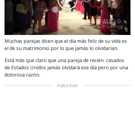
Muchas parejas dicen que el día más feliz de su vida es
el de su matrimonio por lo que jamás lo olvidarían.
Está más que claro que una pareja de recién casados
de Estados Unidos jamás olvidará ese día pero por una
dolorosa razón.