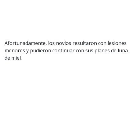
Afortunadamente, los novios resultaron con lesiones
menores y pudieron continuar con sus planes de luna
de miel.