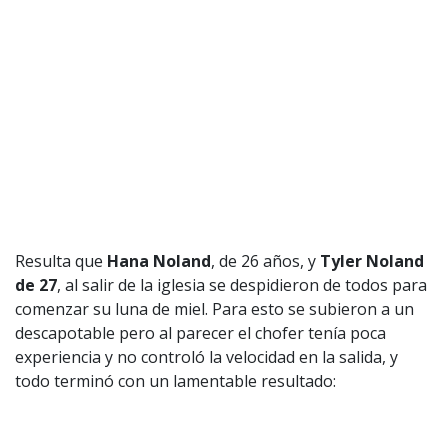
Resulta que
Hana Noland
, de 26 años, y
Tyler Noland
de 27
, al salir de la iglesia se despidieron de todos para
comenzar su luna de miel. Para esto se subieron a un
descapotable pero al parecer el chofer tenía poca
experiencia y no controló la velocidad en la salida, y
todo terminó con un lamentable resultado: