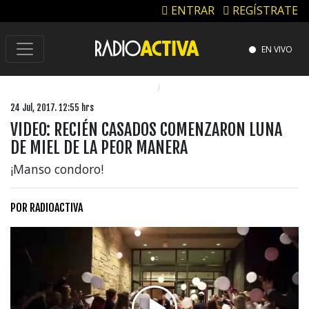
ENTRAR
REGÍSTRATE
EN VIVO
24 Jul, 2017. 12:55 hrs
VIDEO: RECIÉN CASADOS COMENZARON LUNA
DE MIEL DE LA PEOR MANERA
¡Manso condoro!
POR
RADIOACTIVA