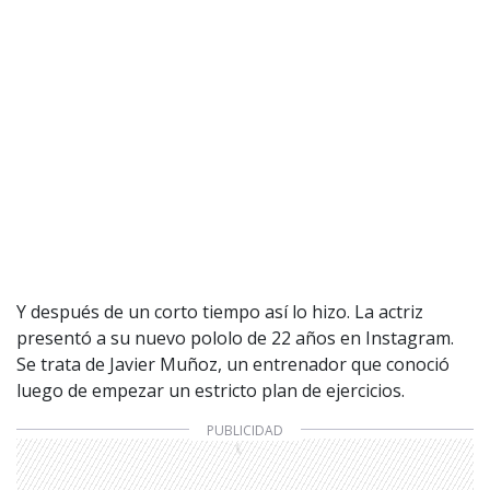
Y después de un corto tiempo así lo hizo. La actriz
presentó a su nuevo pololo de 22 años en Instagram.
Se trata de Javier Muñoz, un entrenador que conoció
luego de empezar un estricto plan de ejercicios.