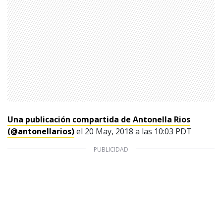
Una publicación compartida de Antonella Rios
(@antonellarios)
el 20 May, 2018 a las 10:03 PDT