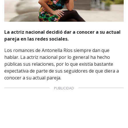
La actriz nacional decidió dar a conocer a su actual
pareja en las redes sociales.
Los romances de Antonella Ríos siempre dan que
hablar. La actriz nacional por lo general ha hecho
públicas sus relaciones, por lo que existía bastante
expectativa de parte de sus seguidores de que diera a
conocer a su actual pareja.