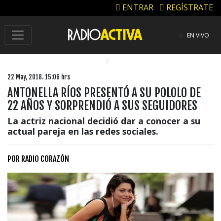
ENTRAR
REGÍSTRATE
EN VIVO
22 May, 2018. 15:06 hrs
ANTONELLA RÍOS PRESENTÓ A SU POLOLO DE
22 AÑOS Y SORPRENDIÓ A SUS SEGUIDORES
La actriz nacional decidió dar a conocer a su
actual pareja en las redes sociales.
POR
RADIO CORAZÓN