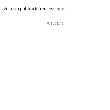
Ver esta publicación en Instagram