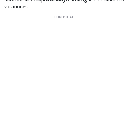
vacaciones.