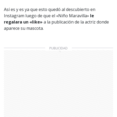
Así es y es ya que esto quedó al descubierto en
Instagram luego de que el «Niño Maravilla»
le
regalara un «like»
a la publicación de la actriz donde
aparece su mascota.