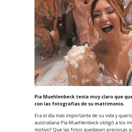
Pia Muehlenbeck tenía muy claro que que
con las fotografías de su matrimonio.
Era el día más importante de su vida y quería
australiana Pia Muehlenbeck obligó a los inv
motivo? Que las fotos quedasen preciosas p