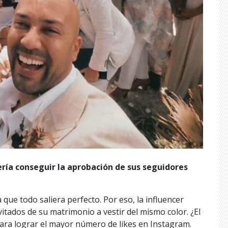
ría conseguir la aprobación de sus seguidores
 que todo saliera perfecto. Por eso, la influencer
itados de su matrimonio a vestir del mismo color. ¿El
ara lograr el mayor número de likes en Instagram.