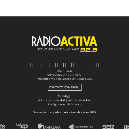
1997 — 2026
© PRISA MEDIA CORP SPA.
Producción musical Cadena Ser, España 2026.
CONTACTO COMERCIAL
Aviso legal
Política de privacidad
|
Política de Cookies
Configuración de Cookies
Valores Pautas publicitarias Presidenciales 2025