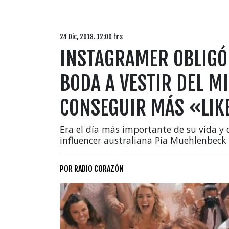
24 Dic, 2018. 12:00 hrs
INSTAGRAMER OBLIGÓ 
BODA A VESTIR DEL M
CONSEGUIR MÁS «LIK
Era el día más importante de su vida y q
influencer australiana Pia Muehlenbeck 
POR
RADIO CORAZÓN