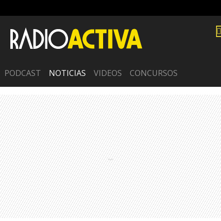
PODCAST
NOTICIAS
VIDEOS
CONCURSOS