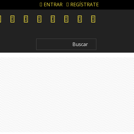
ENTRAR
REGÍSTRATE