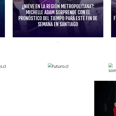
¿NIEVE EN LA REGIÓN METROPOLITANA?:
MICHELLE ADAM SORPRENDE CON EL
PRONÓSTICO DEL TIEMPO PARA ESTE FIN DE
F
SEMANA EN SANTIAGO