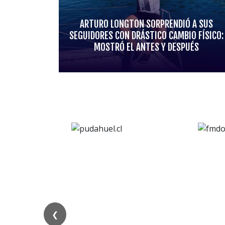
ARTURO LONGTON SORPRENDIÓ A SUS
SEGUIDORES CON DRÁSTICO CAMBIO FÍSICO:
MOSTRÓ EL ANTES Y DESPUÉS
❮