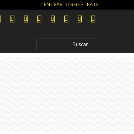
ENTRAR
REGÍSTRATE