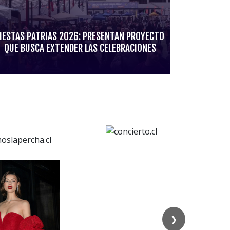
IESTAS PATRIAS 2026: PRESENTAN PROYECTO
QUE BUSCA EXTENDER LAS CELEBRACIONES
❯