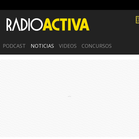
PODCAST
NOTICIAS
VIDEOS
CONCURSOS