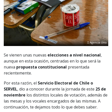
Agencia Uno
Se vienen unas nuevas
elecciones
a nivel nacional
,
aunque en esta ocasión, centradas en lo que será la
nueva
propuesta constitucional
presentada
recientemente.
Por esta razón, el
Servicio Electoral
de Chile o
SERVEL
, dio a conocer durante la jornada de este
25 de
noviembre
los distintos locales de votación, además de
las mesas y los vocales encargados de las mismas. A
continuación, te dejamos todo lo que debes saber.