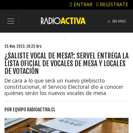
ENTRAR
REGÍSTRATE
EN VIVO
25 Nov, 2023. 16:25 hrs
¿SALISTE VOCAL DE MESA?: SERVEL ENTREGA LA
LISTA OFICIAL DE VOCALES DE MESA Y LOCALES
DE VOTACIÓN
De cara a lo que será un nuevo plebiscito
constitucional, el Servicio Electoral dio a conocer
quiénes serán los nuevos vocales de mesa.
POR
EQUIPO RADIOACTIVA.CL