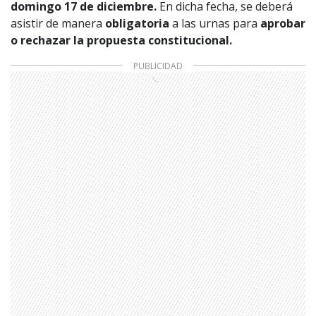
domingo 17 de diciembre.
En dicha fecha, se deberá
asistir de manera
obligatoria
a las urnas para
aprobar
o rechazar la
propuesta constitucional.