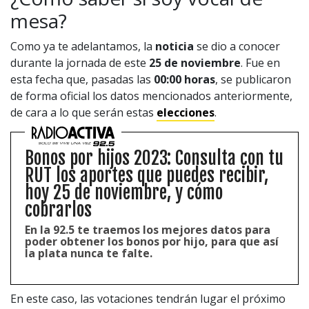
mesa?
Como ya te adelantamos, la
noticia
se dio a conocer
durante la jornada de este
25 de noviembre
. Fue en
esta fecha que, pasadas las
00:00 horas
, se publicaron
de forma oficial los datos mencionados anteriormente,
de cara a lo que serán estas
elecciones
.
Bonos por hijos 2023: Consulta con tu
RUT los aportes que puedes recibir,
hoy 25 de noviembre, y cómo
cobrarlos
En la 92.5 te traemos los mejores datos para
poder obtener los bonos por hijo, para que así
la plata nunca te falte.
En este caso, las votaciones tendrán lugar el próximo