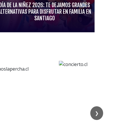
DÍA DE LA NIÑEZ 2026: TE DEJAMOS GRANDES
ALTERNATIVAS PARA DISFRUTAR EN FAMILIA EN
SANTIAGO
❯