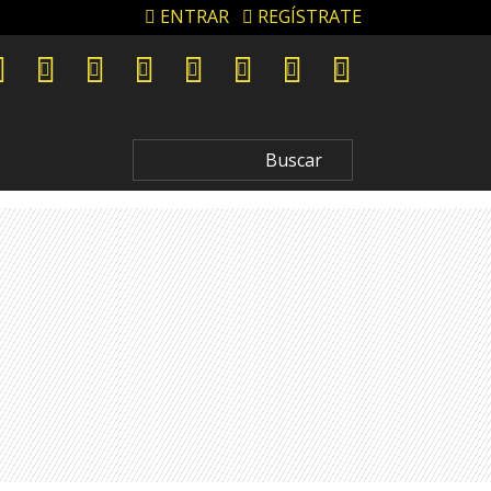
ENTRAR
REGÍSTRATE