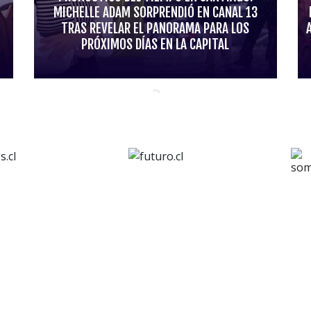
MICHELLE ADAM SORPRENDIÓ EN CANAL 13
TRAS REVELAR EL PANORAMA PARA LOS
PRÓXIMOS DÍAS EN LA CAPITAL