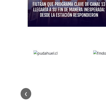
FILTRAN QUE PROGRAMA CLAVE DE CANAL 13
LLEGARÍA A SU FIN DE MANERA INESPERADA:
DESDE LA ESTACIÓN RESPONDIERON
❮