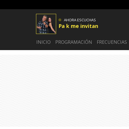
AHORA ESCUCHAS
Pa k me invitan
INICIO
PROGRAMACIÓN
FRECUENCIAS