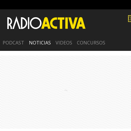
PODCAST
NOTICIAS
VIDEOS
CONCURSOS