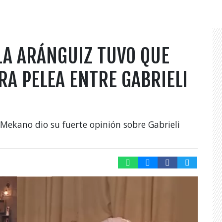
LA ARÁNGUIZ TUVO QUE
RA PELEA ENTRE GABRIELI
a Mekano dio su fuerte opinión sobre Gabrieli