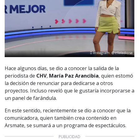
Instagram: @ellaladiosa
Hace algunos días, se dio a conocer la salida de la
periodista de
CHV
,
María Paz Arancibia
, quien estomó
la decisión de renunciar para dedicarse a otros
proyectos. Incluso reveló que le gustaría incorporarse a
un panel de farándula.
En este sentido, recientemente se dio a conocer que la
comunicadora, quien también crea contenido en
Arsmate, se sumará a un programa de espectáculos.