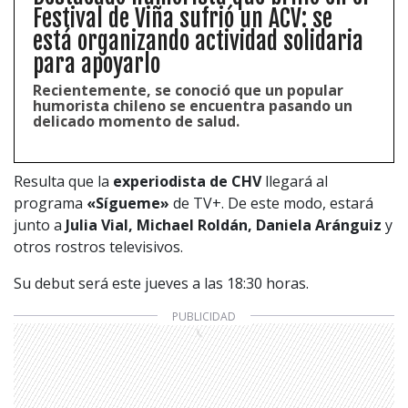
Festival de Viña sufrió un ACV: se
está organizando actividad solidaria
para apoyarlo
Recientemente, se conoció que un popular
humorista chileno se encuentra pasando un
delicado momento de salud.
Resulta que la
experiodista de CHV
llegará al
programa
«Sígueme»
de TV+. De este modo, estará
junto a
Julia Vial, Michael Roldán, Daniela Aránguiz
y
otros rostros televisivos.
Su debut será este jueves a las 18:30 horas.