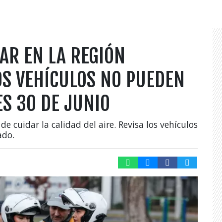
AR EN LA REGIÓN
OS VEHÍCULOS NO PUEDEN
S 30 DE JUNIO
 de cuidar la calidad del aire. Revisa los vehículos
ado.