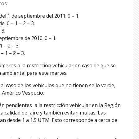
ros:
del 1 de septiembre del 2011: 0 – 1.
e: 0 – 1 – 2 – 3.
 3.
septiembre de 2010: 0 – 1.
 – 2 – 3.
– 1 – 2 – 3.
eros a la restricción vehicular en caso de que se
a ambiental para este martes.
el caso de los vehículos que no tienen sello verde,
de Américo Vespucio.
n pendientes a la restricción vehicular en la Región
 calidad del aire y también evitan multas. Las
van desde 1 a 1.5 UTM. Esto corresponde a cerca de