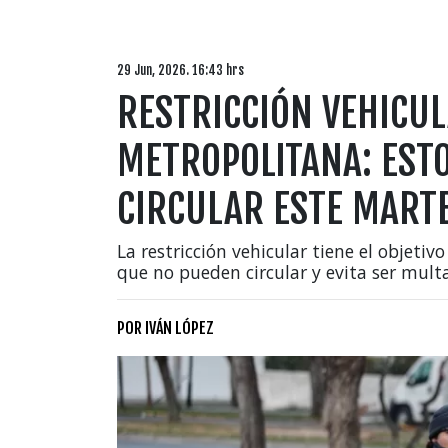
29 Jun, 2026. 16:43 hrs
RESTRICCIÓN VEHICUL
METROPOLITANA: EST
CIRCULAR ESTE MARTE
La restricción vehicular tiene el objetivo
que no pueden circular y evita ser mult
POR
IVÁN LÓPEZ