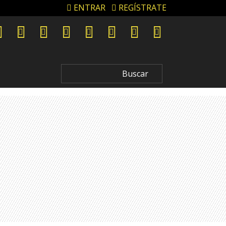
ENTRAR
REGÍSTRATE