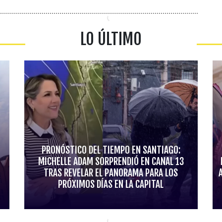
LO ÚLTIMO
PRONÓSTICO DEL TIEMPO EN SANTIAGO:
MICHELLE ADAM SORPRENDIÓ EN CANAL 13
TRAS REVELAR EL PANORAMA PARA LOS
PRÓXIMOS DÍAS EN LA CAPITAL