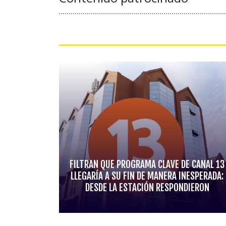
FILTRAN QUE PROGRAMA CLAVE DE CANAL 13
LLEGARÍA A SU FIN DE MANERA INESPERADA:
DESDE LA ESTACIÓN RESPONDIERON