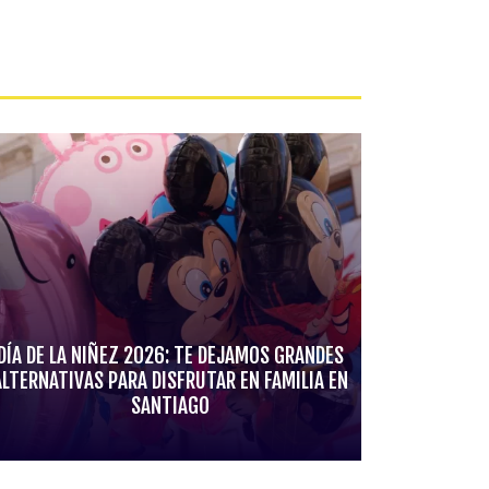
DÍA DE LA NIÑEZ 2026: TE DEJAMOS GRANDES
ALTERNATIVAS PARA DISFRUTAR EN FAMILIA EN
SANTIAGO