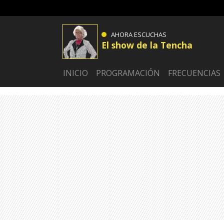
AHORA ESCUCHAS
El show de la Tencha
INICIO
PROGRAMACIÓN
FRECUENCIAS