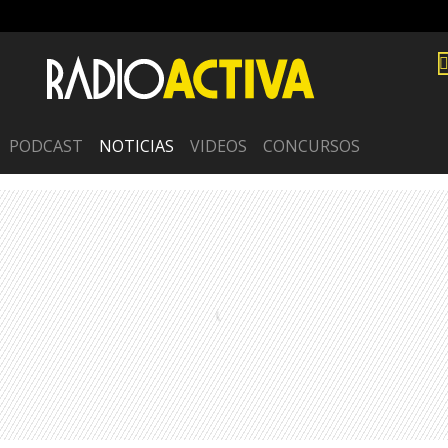
PODCAST
NOTICIAS
VIDEOS
CONCURSOS